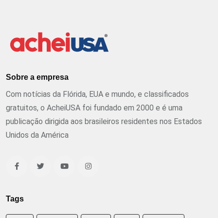
Sobre a empresa
Com notícias da Flórida, EUA e mundo, e classificados
gratuitos, o AcheiUSA foi fundado em 2000 e é uma
publicação dirigida aos brasileiros residentes nos Estados
Unidos da América
Tags