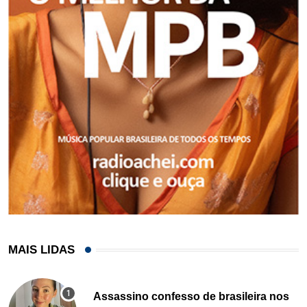
MAIS LIDAS
Assassino confesso de brasileira nos