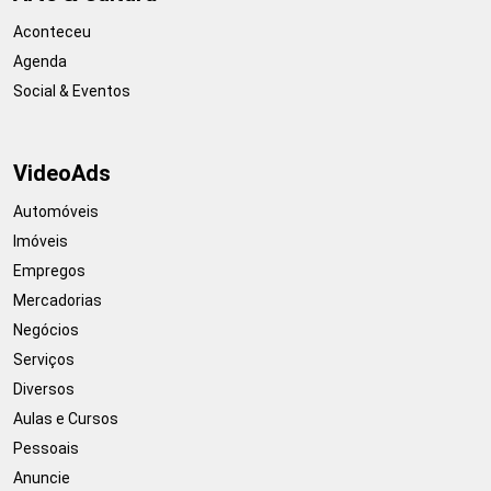
Aconteceu
Agenda
Social & Eventos
VideoAds
Automóveis
Imóveis
Empregos
Mercadorias
Negócios
Serviços
Diversos
Aulas e Cursos
Pessoais
Anuncie