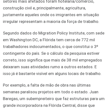
setores mais afetados foram hotelaria/comércio,
construção civil e, principalmente, agricultura,
justamente aqueles onde os imigrantes em situação
irregular representam a maioria da força de trabalho.
Segundo dados do Migration Policy Institute, com sede
em Washington DC, a Flórida tem cerca de 772 mil
trabalhadores indocumentados, o que constitui o 3º
contingente do país. Se o cálculo da pesquisa estiver
correto, isso significa que mais de 38 mil empregados
deixaram suas atividades rumo a outros estados. E
isso já é bastante visível em alguns locais de trabalho.
Por exemplo, a falta de mão de obra nas últimas
semanas paralisou projetos em todo o estado. Juan
Baregas, um subempreiteiro que faz estruturas para um
grande incorporadora na Flórida Central, disse que