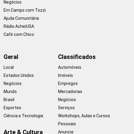
Negócios
Em Campo com Tozzi
Ajuda Comunitária
Rádio AcheiUSA
Café com Chico
Geral
Classificados
Local
Automóveis
Estados Unidos
Imóveis
Negócios
Empregos
Mundo
Mercadorias
Brasil
Negócios
Esportes
Serviços
Ciência e Tecnologia
Workshops, Aulas e Cursos
Pessoais
Arte & Cultura
Anuncie