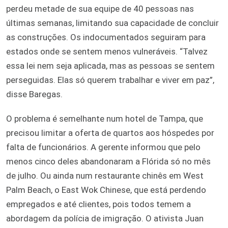
perdeu metade de sua equipe de 40 pessoas nas
últimas semanas, limitando sua capacidade de concluir
as construções. Os indocumentados seguiram para
estados onde se sentem menos vulneráveis. “Talvez
essa lei nem seja aplicada, mas as pessoas se sentem
perseguidas. Elas só querem trabalhar e viver em paz”,
disse Baregas.
O problema é semelhante num hotel de Tampa, que
precisou limitar a oferta de quartos aos hóspedes por
falta de funcionários. A gerente informou que pelo
menos cinco deles abandonaram a Flórida só no mês
de julho. Ou ainda num restaurante chinês em West
Palm Beach, o East Wok Chinese, que está perdendo
empregados e até clientes, pois todos temem a
abordagem da polícia de imigração. O ativista Juan