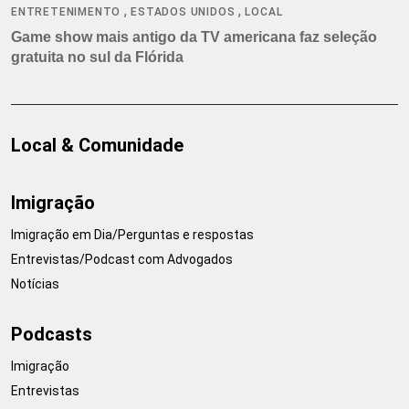
,
,
ENTRETENIMENTO
ESTADOS UNIDOS
LOCAL
Game show mais antigo da TV americana faz seleção
gratuita no sul da Flórida
Local & Comunidade
Imigração
Imigração em Dia/Perguntas e respostas
Entrevistas/Podcast com Advogados
Notícias
Podcasts
Imigração
Entrevistas