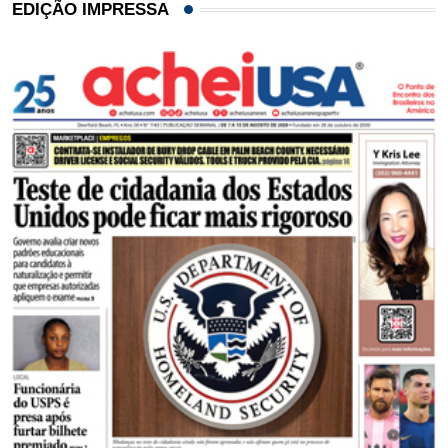
EDIÇÃO IMPRESSA