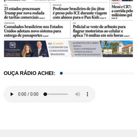
OUÇA RÁDIO ACHEI: