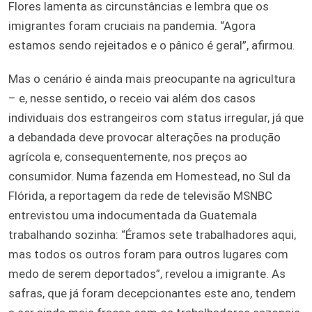
Flores lamenta as circunstâncias e lembra que os
imigrantes foram cruciais na pandemia. “Agora
estamos sendo rejeitados e o pânico é geral”, afirmou.
Mas o cenário é ainda mais preocupante na agricultura
– e, nesse sentido, o receio vai além dos casos
individuais dos estrangeiros com status irregular, já que
a debandada deve provocar alterações na produção
agrícola e, consequentemente, nos preços ao
consumidor. Numa fazenda em Homestead, no Sul da
Flórida, a reportagem da rede de televisão MSNBC
entrevistou uma indocumentada da Guatemala
trabalhando sozinha: “Éramos sete trabalhadores aqui,
mas todos os outros foram para outros lugares com
medo de serem deportados”, revelou a imigrante. As
safras, que já foram decepcionantes este ano, tendem