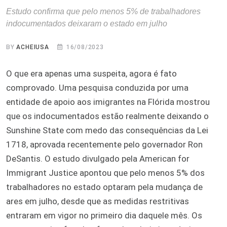
Estudo confirma que pelo menos 5% de trabalhadores
indocumentados deixaram o estado em julho
BY
ACHEIUSA
16/08/2023
O que era apenas uma suspeita, agora é fato
comprovado. Uma pesquisa conduzida por uma
entidade de apoio aos imigrantes na Flórida mostrou
que os indocumentados estão realmente deixando o
Sunshine State com medo das consequências da Lei
1718, aprovada recentemente pelo governador Ron
DeSantis. O estudo divulgado pela American for
Immigrant Justice apontou que pelo menos 5% dos
trabalhadores no estado optaram pela mudança de
ares em julho, desde que as medidas restritivas
entraram em vigor no primeiro dia daquele mês. Os