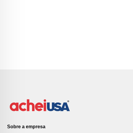
Sobre a empresa