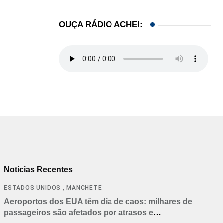
OUÇA RÁDIO ACHEI:
Notícias Recentes
,
ESTADOS UNIDOS
MANCHETE
Aeroportos dos EUA têm dia de caos: milhares de
passageiros são afetados por atrasos e