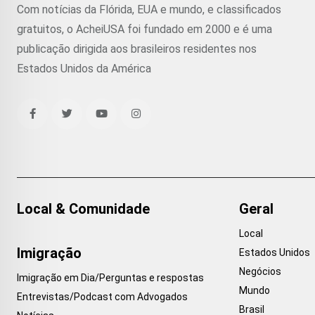
Com notícias da Flórida, EUA e mundo, e classificados
gratuitos, o AcheiUSA foi fundado em 2000 e é uma
publicação dirigida aos brasileiros residentes nos
Estados Unidos da América
Local & Comunidade
Geral
Local
Imigração
Estados Unidos
Negócios
Imigração em Dia/Perguntas e respostas
Mundo
Entrevistas/Podcast com Advogados
Brasil