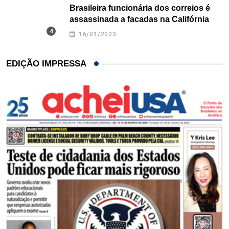
Brasileira funcionária dos correios é
assassinada a facadas na Califórnia
16/01/2023
EDIÇÃO IMPRESSA