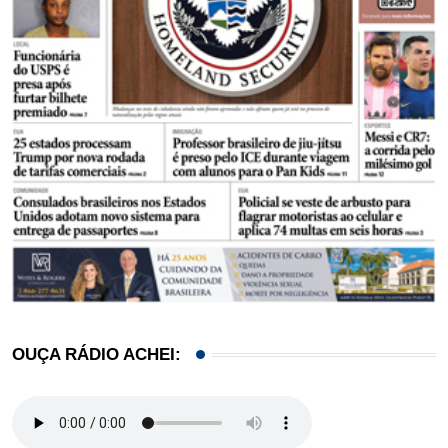
OUÇA RÁDIO ACHEI: