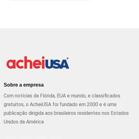
Sobre a empresa
Com notícias da Flórida, EUA e mundo, e classificados
gratuitos, o AcheiUSA foi fundado em 2000 e é uma
publicação dirigida aos brasileiros residentes nos Estados
Unidos da América