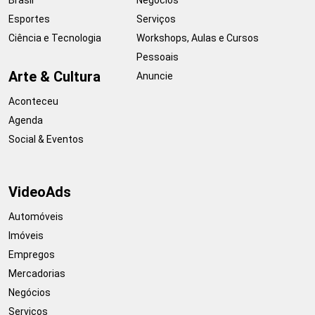
Esportes
Serviços
Ciência e Tecnologia
Workshops, Aulas e Cursos
Pessoais
Arte & Cultura
Anuncie
Aconteceu
Agenda
Social & Eventos
VideoAds
Automóveis
Imóveis
Empregos
Mercadorias
Negócios
Serviços