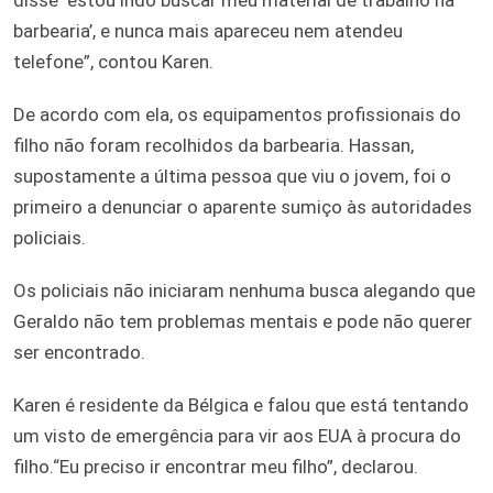
barbearia’, e nunca mais apareceu nem atendeu
telefone”, contou Karen.
De acordo com ela, os equipamentos profissionais do
filho não foram recolhidos da barbearia. Hassan,
supostamente a última pessoa que viu o jovem, foi o
primeiro a denunciar o aparente sumiço às autoridades
policiais.
Os policiais não iniciaram nenhuma busca alegando que
Geraldo não tem problemas mentais e pode não querer
ser encontrado.
Karen é residente da Bélgica e falou que está tentando
um visto de emergência para vir aos EUA à procura do
filho.“Eu preciso ir encontrar meu filho”, declarou.