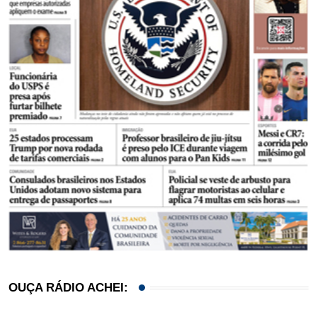
OUÇA RÁDIO ACHEI: