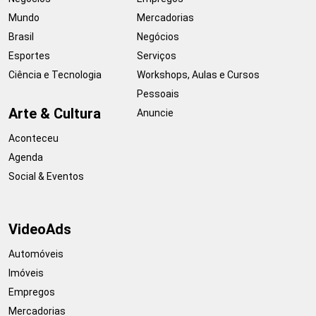
Mundo
Mercadorias
Brasil
Negócios
Esportes
Serviços
Ciência e Tecnologia
Workshops, Aulas e Cursos
Pessoais
Arte & Cultura
Anuncie
Aconteceu
Agenda
Social & Eventos
VideoAds
Automóveis
Imóveis
Empregos
Mercadorias