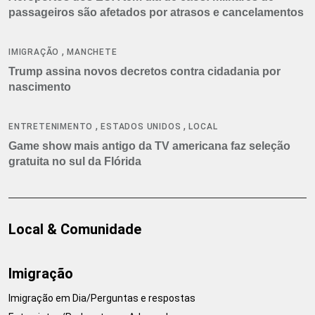
passageiros são afetados por atrasos e cancelamentos
,
IMIGRAÇÃO
MANCHETE
Trump assina novos decretos contra cidadania por
nascimento
,
,
ENTRETENIMENTO
ESTADOS UNIDOS
LOCAL
Game show mais antigo da TV americana faz seleção
gratuita no sul da Flórida
Local & Comunidade
Imigração
Imigração em Dia/Perguntas e respostas