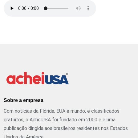
Sobre a empresa
Com notícias da Flórida, EUA e mundo, e classificados
gratuitos, o AcheiUSA foi fundado em 2000 e é uma
publicação dirigida aos brasileiros residentes nos Estados
Unidos da América