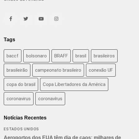
Tags
baccf
bolsonaro
BRAFF
brasil
brasileiros
brasileirão
campeonato brasileiro
conexão UF
copa do brasil
Copa Libertadores da América
coronavirus
coronavírus
Notícias Recentes
ESTADOS UNIDOS
Aeroportos dos EUA têm dia de caos: milhares de