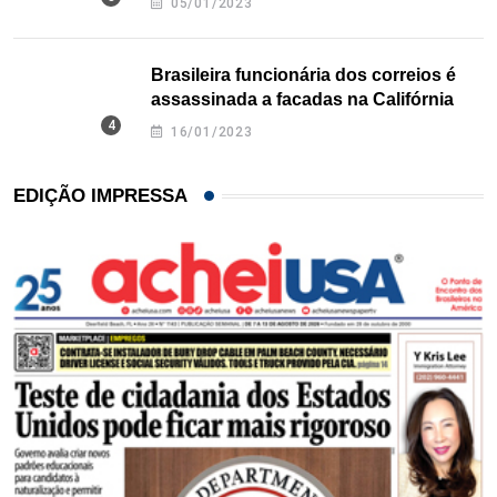
05/01/2023
Brasileira funcionária dos correios é
assassinada a facadas na Califórnia
16/01/2023
EDIÇÃO IMPRESSA