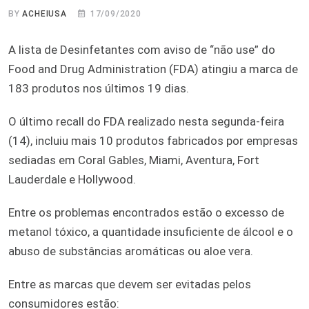
BY
ACHEIUSA
17/09/2020
A lista de Desinfetantes com aviso de “não use” do
Food and Drug Administration (FDA) atingiu a marca de
183 produtos nos últimos 19 dias.
O último recall do FDA realizado nesta segunda-feira
(14), incluiu mais 10 produtos fabricados por empresas
sediadas em Coral Gables, Miami, Aventura, Fort
Lauderdale e Hollywood.
Entre os problemas encontrados estão o excesso de
metanol tóxico, a quantidade insuficiente de álcool e o
abuso de substâncias aromáticas ou aloe vera.
Entre as marcas que devem ser evitadas pelos
consumidores estão: