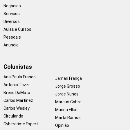
Negócios
Serviços
Diversos
Aulas e Cursos
Pessoais
Anuncie
Colunistas
Ana Paula Franco
Jamari França
Antonio Tozzi
Jorge Grosso
Breno DaMata
Jorge Nunes
Carlos Martinez
Marcus Coltro
Carlos Wesley
Marina Elliot
Circulando
Marta Ramos
Cybercrime Expert
Opinião