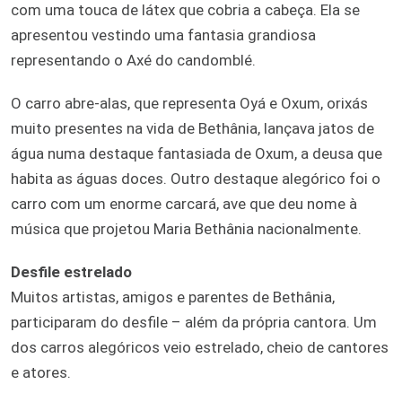
com uma touca de látex que cobria a cabeça. Ela se
apresentou vestindo uma fantasia grandiosa
representando o Axé do candomblé.
O carro abre-alas, que representa Oyá e Oxum, orixás
muito presentes na vida de Bethânia, lançava jatos de
água numa destaque fantasiada de Oxum, a deusa que
habita as águas doces. Outro destaque alegórico foi o
carro com um enorme carcará, ave que deu nome à
música que projetou Maria Bethânia nacionalmente.
Desfile estrelado
Muitos artistas, amigos e parentes de Bethânia,
participaram do desfile – além da própria cantora. Um
dos carros alegóricos veio estrelado, cheio de cantores
e atores.