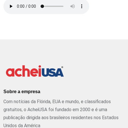
Sobre a empresa
Com notícias da Flórida, EUA e mundo, e classificados
gratuitos, o AcheiUSA foi fundado em 2000 e é uma
publicação dirigida aos brasileiros residentes nos Estados
Unidos da América