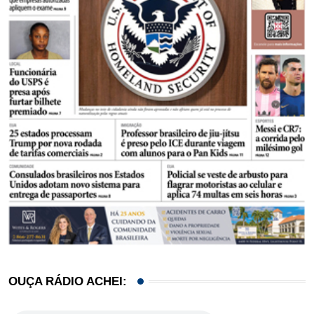
OUÇA RÁDIO ACHEI: