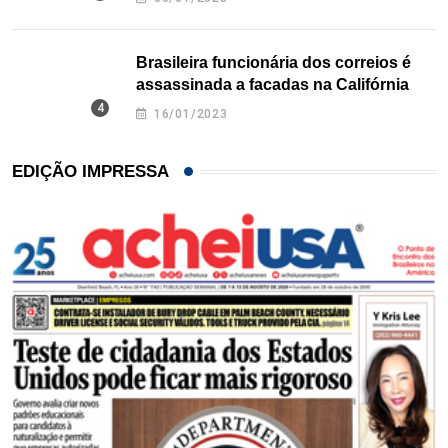
Brasileira funcionária dos correios é
assassinada a facadas na Califórnia
16/01/2023
EDIÇÃO IMPRESSA