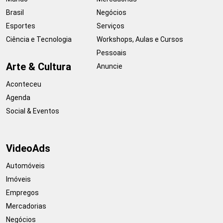
Brasil
Negócios
Esportes
Serviços
Ciência e Tecnologia
Workshops, Aulas e Cursos
Pessoais
Arte & Cultura
Anuncie
Aconteceu
Agenda
Social & Eventos
VideoAds
Automóveis
Imóveis
Empregos
Mercadorias
Negócios