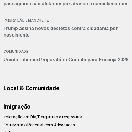
passageiros são afetados por atrasos e cancelamentos
,
IMIGRAÇÃO
MANCHETE
Trump assina novos decretos contra cidadania por
nascimento
COMUNIDADE
Uninter oferece Preparatório Gratuito para Encceja 2026
Local & Comunidade
Imigração
Imigração em Dia/Perguntas e respostas
Entrevistas/Podcast com Advogados