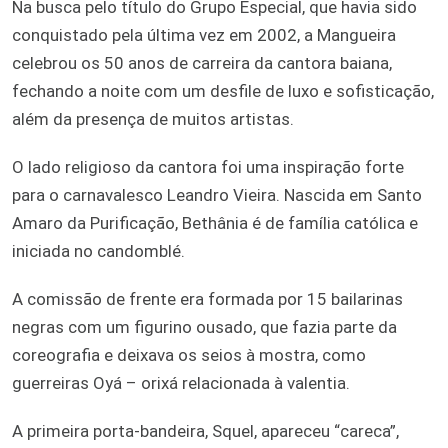
Na busca pelo título do Grupo Especial, que havia sido
conquistado pela última vez em 2002, a Mangueira
celebrou os 50 anos de carreira da cantora baiana,
fechando a noite com um desfile de luxo e sofisticação,
além da presença de muitos artistas.
O lado religioso da cantora foi uma inspiração forte
para o carnavalesco Leandro Vieira. Nascida em Santo
Amaro da Purificação, Bethânia é de família católica e
iniciada no candomblé.
A comissão de frente era formada por 15 bailarinas
negras com um figurino ousado, que fazia parte da
coreografia e deixava os seios à mostra, como
guerreiras Oyá – orixá relacionada à valentia.
A primeira porta-bandeira, Squel, apareceu “careca”,