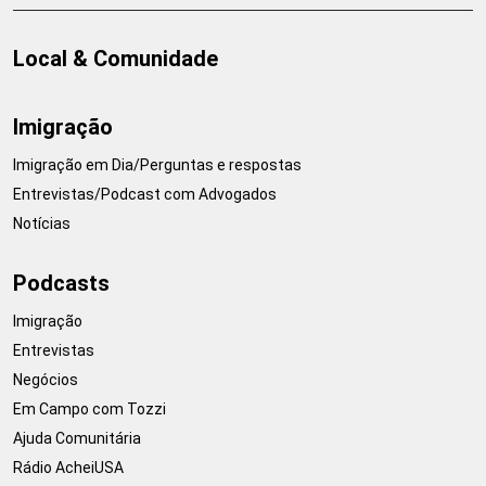
Local & Comunidade
Imigração
Imigração em Dia/Perguntas e respostas
Entrevistas/Podcast com Advogados
Notícias
Podcasts
Imigração
Entrevistas
Negócios
Em Campo com Tozzi
Ajuda Comunitária
Rádio AcheiUSA