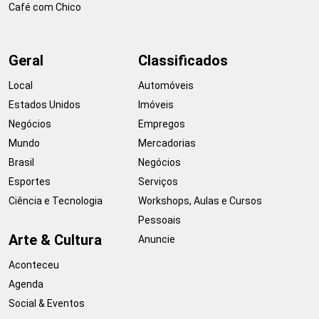
Café com Chico
Geral
Classificados
Local
Automóveis
Estados Unidos
Imóveis
Negócios
Empregos
Mundo
Mercadorias
Brasil
Negócios
Esportes
Serviços
Ciência e Tecnologia
Workshops, Aulas e Cursos
Pessoais
Arte & Cultura
Anuncie
Aconteceu
Agenda
Social & Eventos