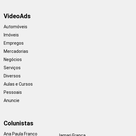
VideoAds
Automóveis
Imóveis
Empregos
Mercadorias
Negócios
Serviços
Diversos
Aulas e Cursos
Pessoais
Anuncie
Colunistas
Ana Paula Franco
Jamari França