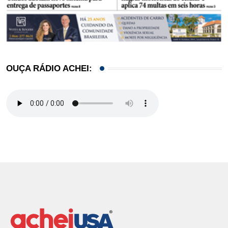
OUÇA RÁDIO ACHEI: