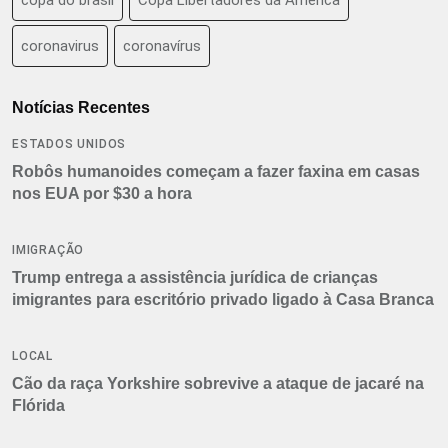
coronavirus
coronavírus
Notícias Recentes
ESTADOS UNIDOS
Robôs humanoides começam a fazer faxina em casas
nos EUA por $30 a hora
IMIGRAÇÃO
Trump entrega a assistência jurídica de crianças
imigrantes para escritório privado ligado à Casa Branca
LOCAL
Cão da raça Yorkshire sobrevive a ataque de jacaré na
Flórida