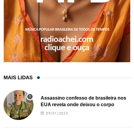
MAIS LIDAS
Assassino confesso de brasileira nos
EUA revela onde deixou o corpo
09/01/2023