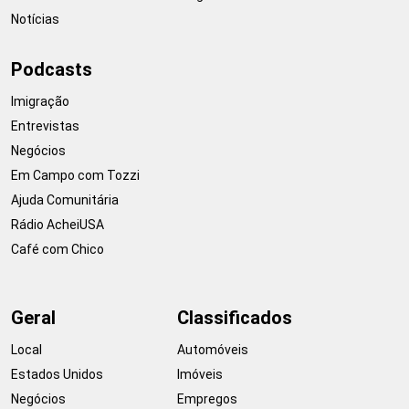
Notícias
Podcasts
Imigração
Entrevistas
Negócios
Em Campo com Tozzi
Ajuda Comunitária
Rádio AcheiUSA
Café com Chico
Geral
Classificados
Local
Automóveis
Estados Unidos
Imóveis
Negócios
Empregos