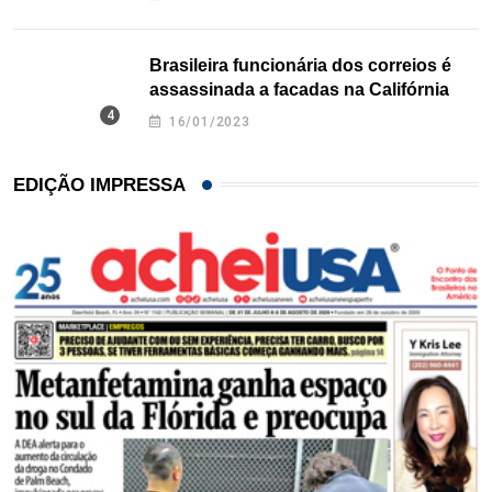
Brasileira funcionária dos correios é
assassinada a facadas na Califórnia
16/01/2023
EDIÇÃO IMPRESSA