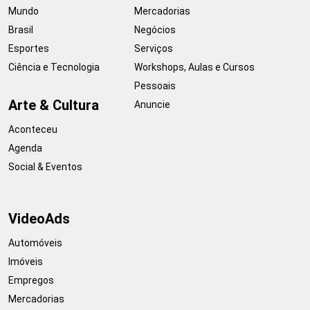
Mundo
Mercadorias
Brasil
Negócios
Esportes
Serviços
Ciência e Tecnologia
Workshops, Aulas e Cursos
Pessoais
Arte & Cultura
Anuncie
Aconteceu
Agenda
Social & Eventos
VideoAds
Automóveis
Imóveis
Empregos
Mercadorias