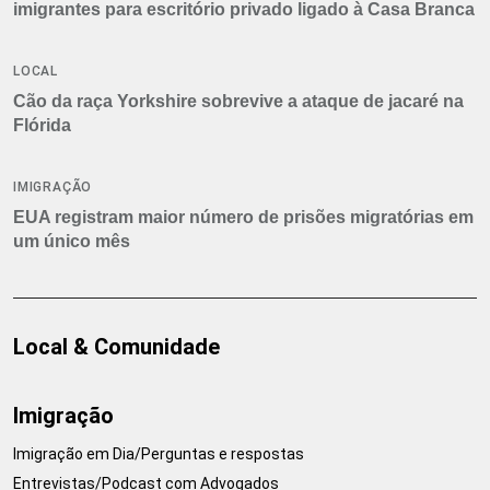
imigrantes para escritório privado ligado à Casa Branca
LOCAL
Cão da raça Yorkshire sobrevive a ataque de jacaré na
Flórida
IMIGRAÇÃO
EUA registram maior número de prisões migratórias em
um único mês
Local & Comunidade
Imigração
Imigração em Dia/Perguntas e respostas
Entrevistas/Podcast com Advogados