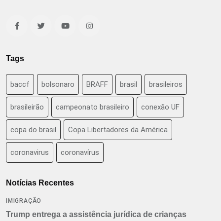
Tags
baccf
bolsonaro
BRAFF
brasil
brasileiros
brasileirão
campeonato brasileiro
conexão UF
copa do brasil
Copa Libertadores da América
coronavirus
coronavírus
Notícias Recentes
IMIGRAÇÃO
Trump entrega a assistência jurídica de crianças