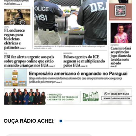
OUÇA RÁDIO ACHEI: