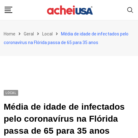
Skip
to
content
Home
Geral
Local
Média de idade de infectados pelo
coronavírus na Flórida passa de 65 para 35 anos
LOCAL
Média de idade de infectados
pelo coronavírus na Flórida
passa de 65 para 35 anos