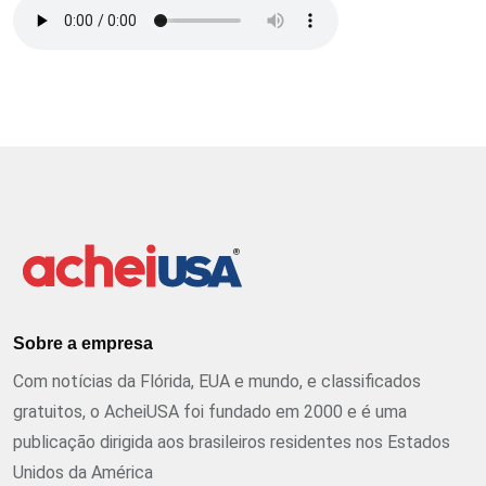
Sobre a empresa
Com notícias da Flórida, EUA e mundo, e classificados
gratuitos, o AcheiUSA foi fundado em 2000 e é uma
publicação dirigida aos brasileiros residentes nos Estados
Unidos da América