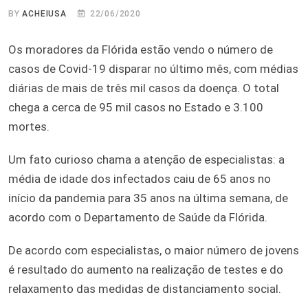
BY
ACHEIUSA
22/06/2020
Os moradores da Flórida estão vendo o número de
casos de Covid-19 disparar no último mês, com médias
diárias de mais de três mil casos da doença. O total
chega a cerca de 95 mil casos no Estado e 3.100
mortes.
Um fato curioso chama a atenção de especialistas: a
média de idade dos infectados caiu de 65 anos no
início da pandemia para 35 anos na última semana, de
acordo com o Departamento de Saúde da Flórida.
De acordo com especialistas, o maior número de jovens
é resultado do aumento na realização de testes e do
relaxamento das medidas de distanciamento social.