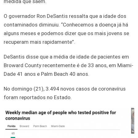
medida que saem.
O governador Ron DeSantis ressalta que a idade dos
contaminados diminuiu. “Conhecemos a doença já há
alguns meses e podemos dizer que os mais jovens se
recuperam mais rapidamente”.
DeSantis disse que a média de idade de pacientes em
Broward County recentemente é de 33 anos, em Miami-
Dade 41 anos e Palm Beach 40 anos.
No domingo (21), 3.494 novos casos de coronavírus
foram reportados no Estado.