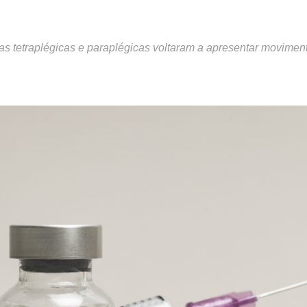
oas tetraplégicas e paraplégicas voltaram a apresentar movimen