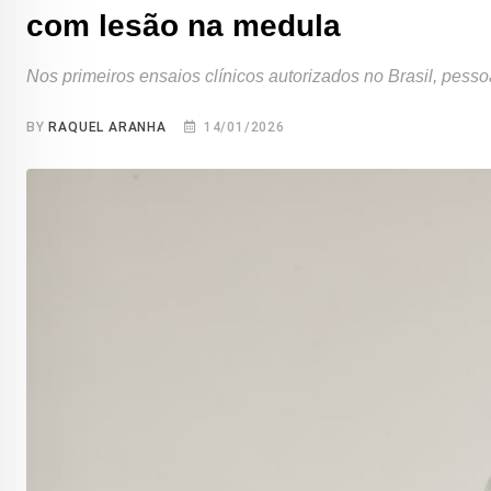
com lesão na medula
Nos primeiros ensaios clínicos autorizados no Brasil, pess
BY
RAQUEL ARANHA
14/01/2026