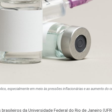
ico, especialmente em meio às pressões inflacionárias e ao aumento do c
 brasileiros da Universidade Federal do Rio de Janeiro (UFR