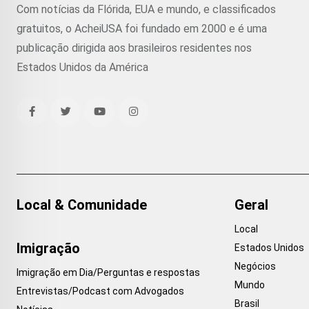
Com notícias da Flórida, EUA e mundo, e classificados
gratuitos, o AcheiUSA foi fundado em 2000 e é uma
publicação dirigida aos brasileiros residentes nos
Estados Unidos da América
Local & Comunidade
Geral
Local
Imigração
Estados Unidos
Negócios
Imigração em Dia/Perguntas e respostas
Mundo
Entrevistas/Podcast com Advogados
Brasil