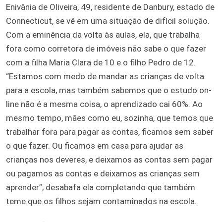
Enivânia de Oliveira, 49, residente de Danbury, estado de
Connecticut, se vê em uma situação de difícil solução.
Com a eminência da volta às aulas, ela, que trabalha
fora como corretora de imóveis não sabe o que fazer
com a filha Maria Clara de 10 e o filho Pedro de 12.
“Estamos com medo de mandar as crianças de volta
para a escola, mas também sabemos que o estudo on-
line não é a mesma coisa, o aprendizado cai 60%. Ao
mesmo tempo, mães como eu, sozinha, que temos que
trabalhar fora para pagar as contas, ficamos sem saber
o que fazer. Ou ficamos em casa para ajudar as
crianças nos deveres, e deixamos as contas sem pagar
ou pagamos as contas e deixamos as crianças sem
aprender”, desabafa ela completando que também
teme que os filhos sejam contaminados na escola.