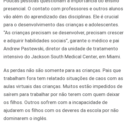
Poucas pessoas questionam a importância do ensino
presencial. O contato com professores e outros alunos
vão além do aprendizado das disciplinas. Ele é crucial
para o desenvolvimento das crianças e adolescentes.
“As crianças precisam se desenvolver, precisam crescer
e adquirir habilidades sociais”, garante o médico e pai
Andrew Pastewski, diretor da unidade de tratamento
intensivo do Jackson South Medical Center, em Miami.
As perdas não são somente para as crianças. Pais que
trabalham fora tem relatado situações de caos com as
aulas virtuais das crianças. Muitos estão impedidos de
saírem para trabalhar por não terem com quem deixar
os filhos. Outros sofrem com a incapacidade de
ajudarem os filhos com os deveres da escola por não
dominarem o inglês.