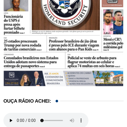
OUÇA RÁDIO ACHEI: