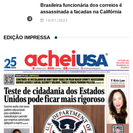
Brasileira funcionária dos correios é
assassinada a facadas na Califórnia
16/01/2023
EDIÇÃO IMPRESSA