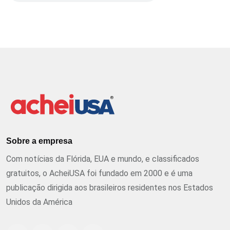
Sobre a empresa
Com notícias da Flórida, EUA e mundo, e classificados
gratuitos, o AcheiUSA foi fundado em 2000 e é uma
publicação dirigida aos brasileiros residentes nos Estados
Unidos da América