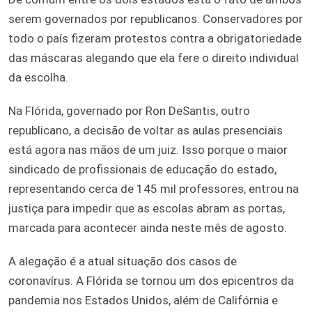
serem governados por republicanos. Conservadores por
todo o país fizeram protestos contra a obrigatoriedade
das máscaras alegando que ela fere o direito individual
da escolha.
Na Flórida, governado por Ron DeSantis, outro
republicano, a decisão de voltar as aulas presenciais
está agora nas mãos de um juiz. Isso porque o maior
sindicado de profissionais de educação do estado,
representando cerca de 145 mil professores, entrou na
justiça para impedir que as escolas abram as portas,
marcada para acontecer ainda neste mês de agosto.
A alegação é a atual situação dos casos de
coronavírus. A Flórida se tornou um dos epicentros da
pandemia nos Estados Unidos, além de Califórnia e