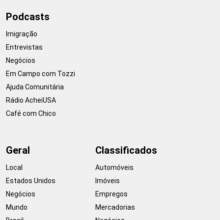
Podcasts
Imigração
Entrevistas
Negócios
Em Campo com Tozzi
Ajuda Comunitária
Rádio AcheiUSA
Café com Chico
Geral
Classificados
Local
Automóveis
Estados Unidos
Imóveis
Negócios
Empregos
Mundo
Mercadorias