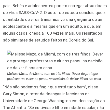
pais. Bebês e adolescentes podem carregar altas doses
do vírus SARS-CoV-2. O autor do estudo concluiu que a
quantidade de vírus transmissíveis na garganta de um
adolescente é a mesma que em um adulto, e que, em
alguns casos, chega a 100 vezes mais. Os resultados
são similares de estudos feitos na Coreia do Sul.
Melissa Meza, de Miami, com os três filhos. Dever de proteger
professores e alunos pesou na decisão de deixar filhos em casa
“Nós não podemos fingir que está tudo bem”, disse
Gary Simon, diretor de doenças infecciosas da
Universidade de George Washington em declaração ao
The Atlantic. “Se eu tivesse filho em idade escolar, não