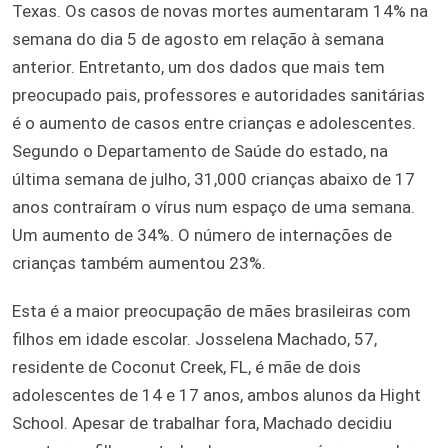
Texas. Os casos de novas mortes aumentaram 14% na
semana do dia 5 de agosto em relação à semana
anterior. Entretanto, um dos dados que mais tem
preocupado pais, professores e autoridades sanitárias
é o aumento de casos entre crianças e adolescentes.
Segundo o Departamento de Saúde do estado, na
última semana de julho, 31,000 crianças abaixo de 17
anos contraíram o vírus num espaço de uma semana.
Um aumento de 34%. O número de internações de
crianças também aumentou 23%.
Esta é a maior preocupação de mães brasileiras com
filhos em idade escolar. Josselena Machado, 57,
residente de Coconut Creek, FL, é mãe de dois
adolescentes de 14 e 17 anos, ambos alunos da Hight
School. Apesar de trabalhar fora, Machado decidiu