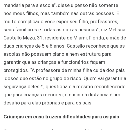
mandaria para a escola”, disse.u penso não somente
nos meus filhos, mas também nas outras pessoas. É
muito complicado você expor seu filho, professores,
seus familiares e todas as outras pessoas”, diz Melissa
Castello Meza, 31, residente de Miami, Flórida, e mãe de
duas crianças de 5 e 6 anos. Castello reconhece que as
escolas não possuem plano e nem estrutura para
garantir que as crianças e funcionários fiquem
protegidos. “A professora de minha filha cuida dos pais
idosos que estão no grupo de risco. Quem vai garantir a
segurança deles?”, questiona ela mesmo reconhecendo
que para crianças menores, o ensino à distância é um
desafio para elas próprias e para os pais.
Crianças em casa trazem dificuldades para os pais