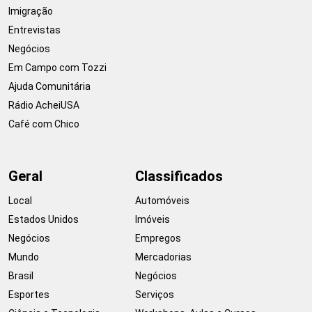
Imigração
Entrevistas
Negócios
Em Campo com Tozzi
Ajuda Comunitária
Rádio AcheiUSA
Café com Chico
Geral
Classificados
Local
Automóveis
Estados Unidos
Imóveis
Negócios
Empregos
Mundo
Mercadorias
Brasil
Negócios
Esportes
Serviços