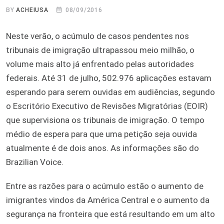
BY
ACHEIUSA
08/09/2016
Neste verão, o acúmulo de casos pendentes nos
tribunais de imigração ultrapassou meio milhão, o
volume mais alto já enfrentado pelas autoridades
federais. Até 31 de julho, 502.976 aplicações estavam
esperando para serem ouvidas em audiências, segundo
o Escritório Executivo de Revisões Migratórias (EOIR)
que supervisiona os tribunais de imigração. O tempo
médio de espera para que uma petição seja ouvida
atualmente é de dois anos. As informações são do
Brazilian Voice.
Entre as razões para o acúmulo estão o aumento de
imigrantes vindos da América Central e o aumento da
segurança na fronteira que está resultando em um alto