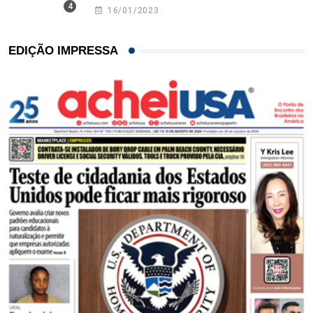
16/01/2023
EDIÇÃO IMPRESSA