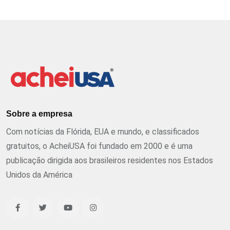
Sobre a empresa
Com notícias da Flórida, EUA e mundo, e classificados
gratuitos, o AcheiUSA foi fundado em 2000 e é uma
publicação dirigida aos brasileiros residentes nos Estados
Unidos da América