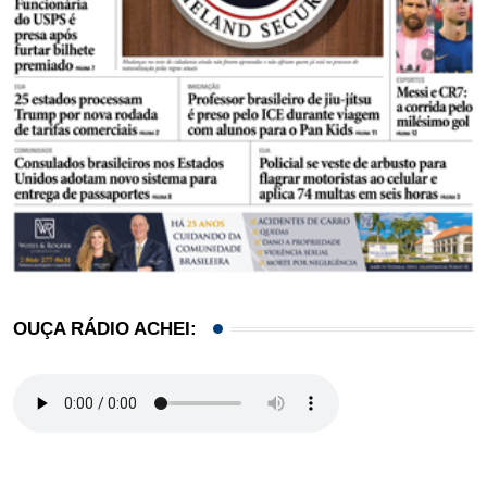
OUÇA RÁDIO ACHEI: