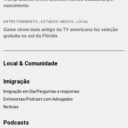
nascimento
,
,
ENTRETENIMENTO
ESTADOS UNIDOS
LOCAL
Game show mais antigo da TV americana faz seleção
gratuita no sul da Flórida
Local & Comunidade
Imigração
Imigração em Dia/Perguntas e respostas
Entrevistas/Podcast com Advogados
Notícias
Podcasts