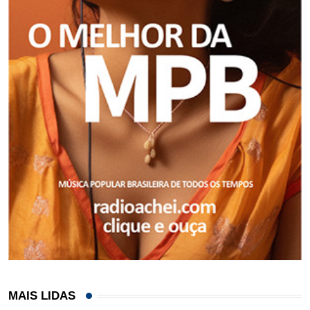
MAIS LIDAS