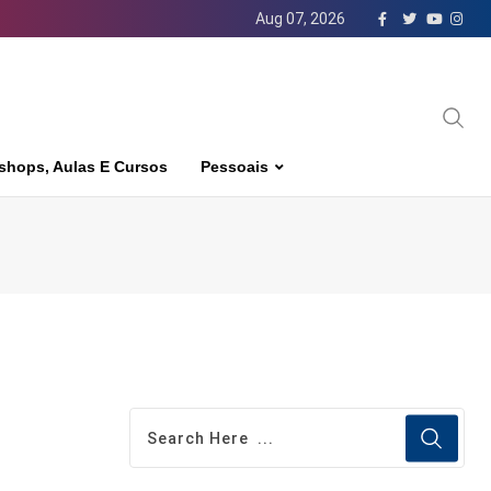
Aug 07, 2026
shops, Aulas E Cursos
Pessoais