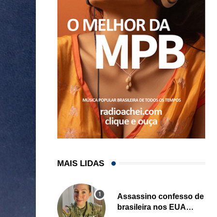
MAIS LIDAS
Assassino confesso de
brasileira nos EUA