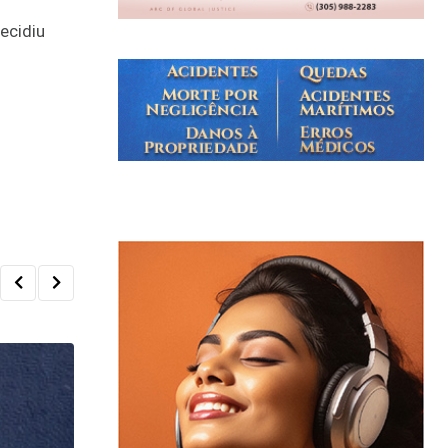
ecidiu