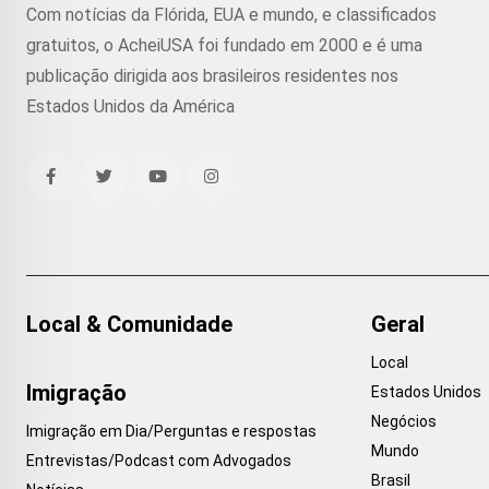
Com notícias da Flórida, EUA e mundo, e classificados
gratuitos, o AcheiUSA foi fundado em 2000 e é uma
publicação dirigida aos brasileiros residentes nos
Estados Unidos da América
Local & Comunidade
Geral
Local
Imigração
Estados Unidos
Negócios
Imigração em Dia/Perguntas e respostas
Mundo
Entrevistas/Podcast com Advogados
Brasil