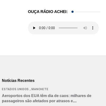
OUÇA RÁDIO ACHEI:
Notícias Recentes
,
ESTADOS UNIDOS
MANCHETE
Aeroportos dos EUA têm dia de caos: milhares de
passageiros são afetados por atrasos e