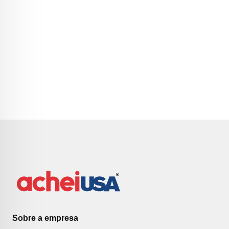
Sobre a empresa