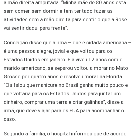
a mão direita amputada. “Minha mãe de 80 anos está
sem comer, sem dormir e tem tentado fazer as
atividades sem a mão direita para sentir o que a Rose
vai sentir daqui para frente”.
Conceição disse que a irmã – que é cidadã americana –
é uma pessoa alegre, jovial e que voltou para os
Estados Unidos em janeiro. Ela viveu 12 anos com o
marido americano, se separou voltou a morar no Mato
Grosso por quatro anos e resolveu morar na Flórida.
“Ela falou que manicure no Brasil ganha muito pouco e
que voltaria para os Estados Unidos para juntar um
dinheiro, comprar uma terra e criar galinhas”, disse a
irmã, que deve viajar para os EUA para acompanhar o
caso.
Segundo a família, o hospital informou que de acordo