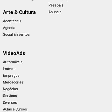
Pessoais
Arte & Cultura
Anuncie
Aconteceu
Agenda
Social & Eventos
VideoAds
Automóveis
Imóveis
Empregos
Mercadorias
Negócios
Serviços
Diversos
Aulas e Cursos