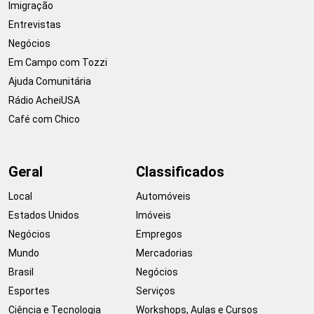
Imigração
Entrevistas
Negócios
Em Campo com Tozzi
Ajuda Comunitária
Rádio AcheiUSA
Café com Chico
Geral
Classificados
Local
Automóveis
Estados Unidos
Imóveis
Negócios
Empregos
Mundo
Mercadorias
Brasil
Negócios
Esportes
Serviços
Ciência e Tecnologia
Workshops, Aulas e Cursos