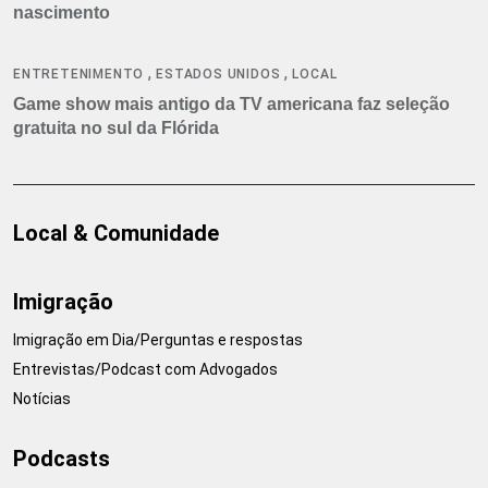
nascimento
,
,
ENTRETENIMENTO
ESTADOS UNIDOS
LOCAL
Game show mais antigo da TV americana faz seleção
gratuita no sul da Flórida
Local & Comunidade
Imigração
Imigração em Dia/Perguntas e respostas
Entrevistas/Podcast com Advogados
Notícias
Podcasts