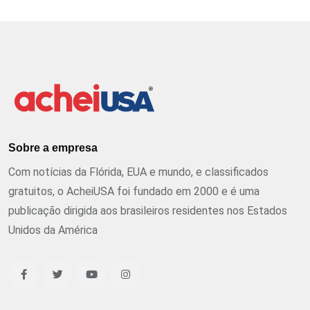
Sobre a empresa
Com notícias da Flórida, EUA e mundo, e classificados
gratuitos, o AcheiUSA foi fundado em 2000 e é uma
publicação dirigida aos brasileiros residentes nos Estados
Unidos da América