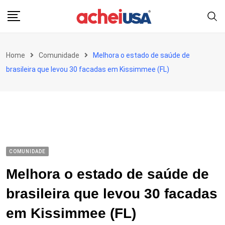
Skip
to
content
Home
Comunidade
Melhora o estado de saúde de
brasileira que levou 30 facadas em Kissimmee (FL)
COMUNIDADE
Melhora o estado de saúde de
brasileira que levou 30 facadas
em Kissimmee (FL)