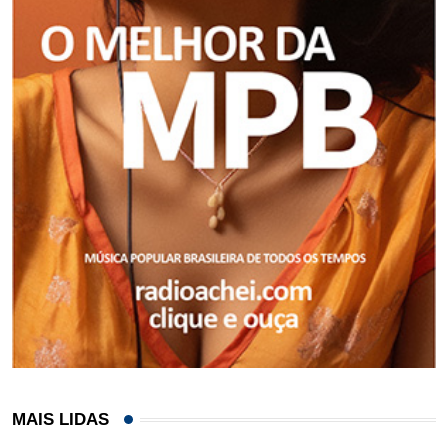
MAIS LIDAS