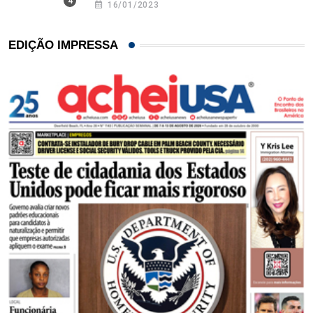
16/01/2023
EDIÇÃO IMPRESSA