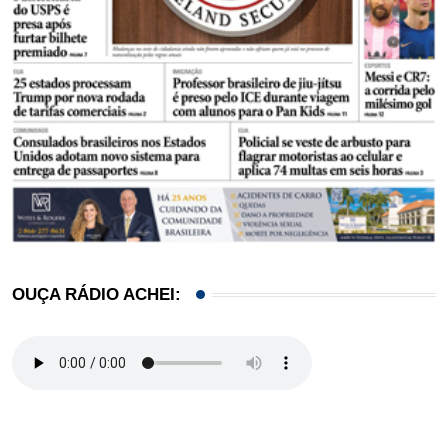
OUÇA RÁDIO ACHEI: