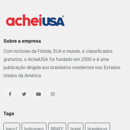
Sobre a empresa
Com notícias da Flórida, EUA e mundo, e classificados
gratuitos, o AcheiUSA foi fundado em 2000 e é uma
publicação dirigida aos brasileiros residentes nos Estados
Unidos da América
Tags
baccf
bolsonaro
BRAFF
brasil
brasileiros