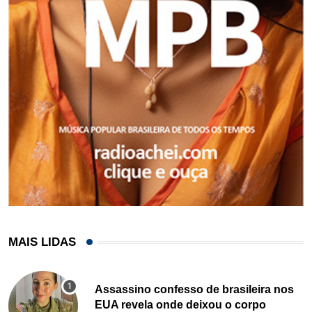
MAIS LIDAS
Assassino confesso de brasileira nos
EUA revela onde deixou o corpo