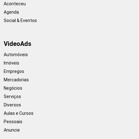
Aconteceu
Agenda
Social & Eventos
VideoAds
Automóveis
Imóveis
Empregos
Mercadorias
Negócios
Serviços
Diversos
Aulas e Cursos
Pessoais
Anuncie