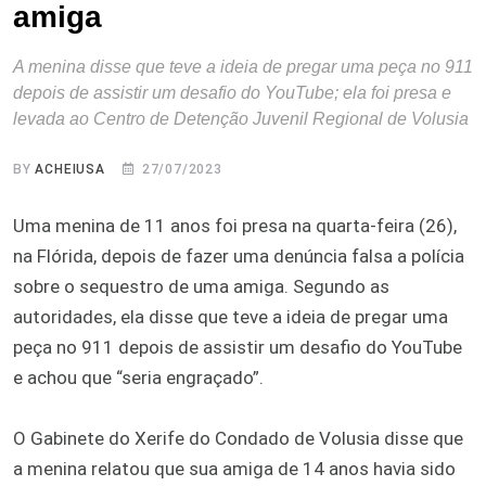
amiga
A menina disse que teve a ideia de pregar uma peça no 911
depois de assistir um desafio do YouTube; ela foi presa e
levada ao Centro de Detenção Juvenil Regional de Volusia
BY
ACHEIUSA
27/07/2023
Uma menina de 11 anos foi presa na quarta-feira (26),
na Flórida, depois de fazer uma denúncia falsa a polícia
sobre o sequestro de uma amiga. Segundo as
autoridades, ela disse que teve a ideia de pregar uma
peça no 911 depois de assistir um desafio do YouTube
e achou que “seria engraçado”.
O Gabinete do Xerife do Condado de Volusia disse que
a menina relatou que sua amiga de 14 anos havia sido