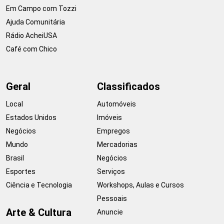
Em Campo com Tozzi
Ajuda Comunitária
Rádio AcheiUSA
Café com Chico
Geral
Classificados
Local
Automóveis
Estados Unidos
Imóveis
Negócios
Empregos
Mundo
Mercadorias
Brasil
Negócios
Esportes
Serviços
Ciência e Tecnologia
Workshops, Aulas e Cursos
Pessoais
Arte & Cultura
Anuncie