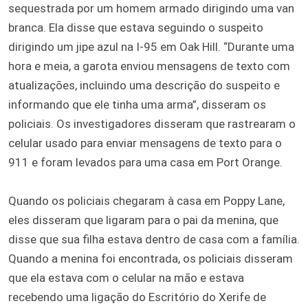
sequestrada por um homem armado dirigindo uma van
branca. Ela disse que estava seguindo o suspeito
dirigindo um jipe ​​azul na I-95 em Oak Hill. “Durante uma
hora e meia, a garota enviou mensagens de texto com
atualizações, incluindo uma descrição do suspeito e
informando que ele tinha uma arma”, disseram os
policiais. Os investigadores disseram que rastrearam o
celular usado para enviar mensagens de texto para o
911 e foram levados para uma casa em Port Orange.
Quando os policiais chegaram à casa em Poppy Lane,
eles disseram que ligaram para o pai da menina, que
disse que sua filha estava dentro de casa com a família.
Quando a menina foi encontrada, os policiais disseram
que ela estava com o celular na mão e estava
recebendo uma ligação do Escritório do Xerife de