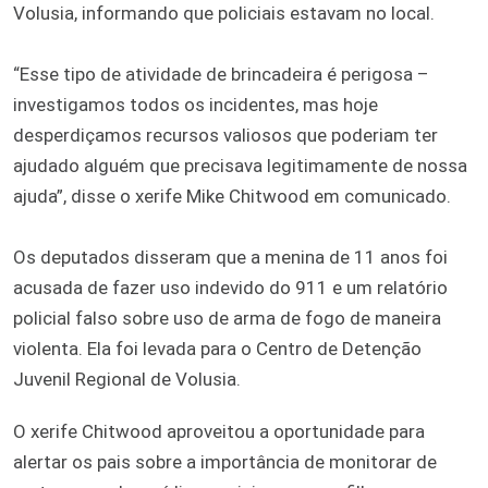
Volusia, informando que policiais estavam no local.
“Esse tipo de atividade de brincadeira é perigosa –
investigamos todos os incidentes, mas hoje
desperdiçamos recursos valiosos que poderiam ter
ajudado alguém que precisava legitimamente de nossa
ajuda”, disse o xerife Mike Chitwood em comunicado.
Os deputados disseram que a menina de 11 anos foi
acusada de fazer uso indevido do 911 e um relatório
policial falso sobre uso de arma de fogo de maneira
violenta. Ela foi levada para o Centro de Detenção
Juvenil Regional de Volusia.
O xerife Chitwood aproveitou a oportunidade para
alertar os pais sobre a importância de monitorar de