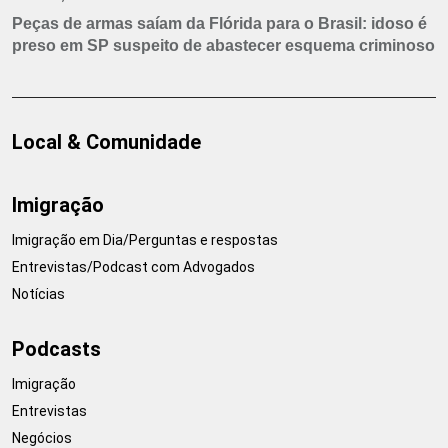
Peças de armas saíam da Flórida para o Brasil: idoso é
preso em SP suspeito de abastecer esquema criminoso
Local & Comunidade
Imigração
Imigração em Dia/Perguntas e respostas
Entrevistas/Podcast com Advogados
Notícias
Podcasts
Imigração
Entrevistas
Negócios