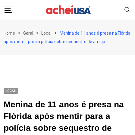
Skip
to
content
Home
Geral
Local
Menina de 11 anos é presa na Flórida
após mentir para a polícia sobre sequestro de amiga
LOCAL
Menina de 11 anos é presa na
Flórida após mentir para a
polícia sobre sequestro de