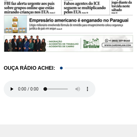
OUÇA RÁDIO ACHEI: