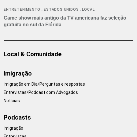
,
,
ENTRETENIMENTO
ESTADOS UNIDOS
LOCAL
Game show mais antigo da TV americana faz seleção
gratuita no sul da Flórida
Local & Comunidade
Imigração
Imigração em Dia/Perguntas e respostas
Entrevistas/Podcast com Advogados
Notícias
Podcasts
Imigração
Entrevistas