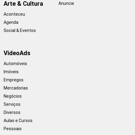
Arte & Cultura
Anuncie
Aconteceu
Agenda
Social & Eventos
VideoAds
Automóveis
Imóveis
Empregos
Mercadorias
Negócios
Serviços
Diversos
Aulas e Cursos
Pessoais