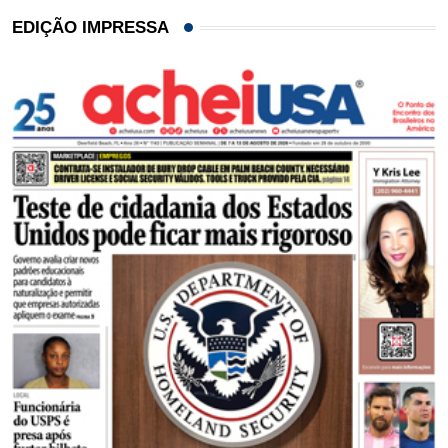
EDIÇÃO IMPRESSA