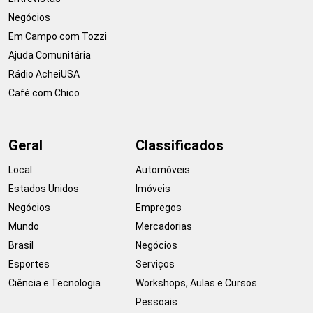
Negócios
Em Campo com Tozzi
Ajuda Comunitária
Rádio AcheiUSA
Café com Chico
Geral
Classificados
Local
Automóveis
Estados Unidos
Imóveis
Negócios
Empregos
Mundo
Mercadorias
Brasil
Negócios
Esportes
Serviços
Ciência e Tecnologia
Workshops, Aulas e Cursos
Pessoais