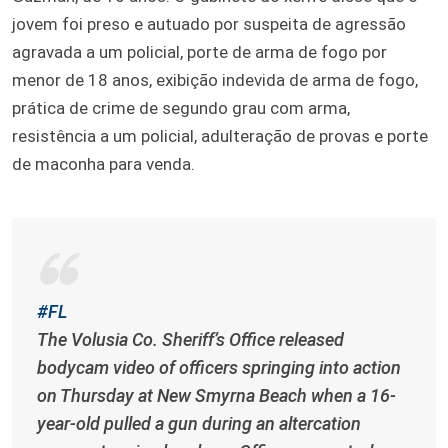
jovem foi preso e autuado por suspeita de agressão
agravada a um policial, porte de arma de fogo por
menor de 18 anos, exibição indevida de arma de fogo,
prática de crime de segundo grau com arma,
resistência a um policial, adulteração de provas e porte
de maconha para venda.
#FL
The Volusia Co. Sheriff’s Office released
bodycam video of officers springing into action
on Thursday at New Smyrna Beach when a 16-
year-old pulled a gun during an altercation