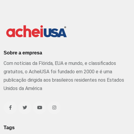
Sobre a empresa
Com notícias da Flórida, EUA e mundo, e classificados
gratuitos, o AcheiUSA foi fundado em 2000 e é uma
publicação dirigida aos brasileiros residentes nos Estados
Unidos da América
Tags