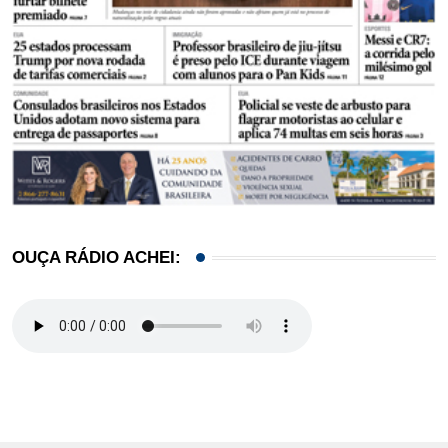
OUÇA RÁDIO ACHEI: