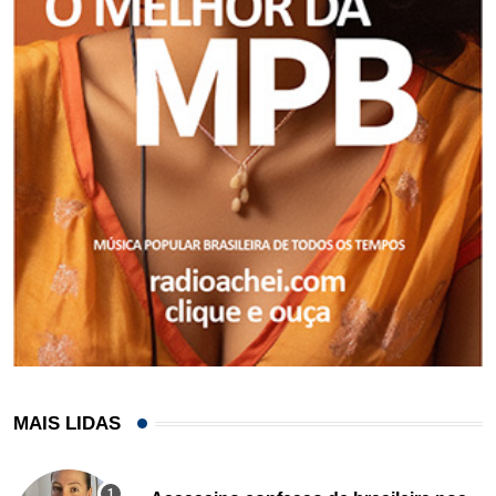
MAIS LIDAS