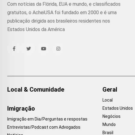
Com notícias da Flórida, EUA e mundo, e classificados
gratuitos, o AcheiUSA foi fundado em 2000 e é uma
publicação dirigida aos brasileiros residentes nos
Estados Unidos da América
Local & Comunidade
Geral
Local
Imigração
Estados Unidos
Negócios
Imigração em Dia/Perguntas e respostas
Mundo
Entrevistas/Podcast com Advogados
Brasil