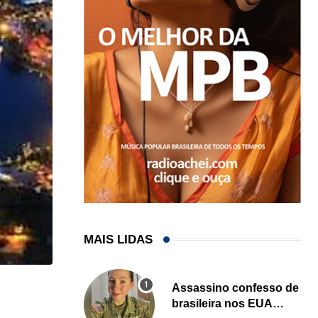
MAIS LIDAS
Assassino confesso de
,
ENTRETENIMENTO
LOCAL
brasileira nos EUA