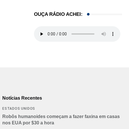
OUÇA RÁDIO ACHEI:
Notícias Recentes
ESTADOS UNIDOS
Robôs humanoides começam a fazer faxina em casas
nos EUA por $30 a hora