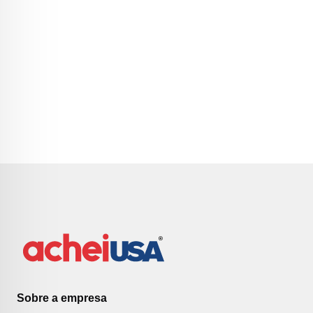
Sobre a empresa