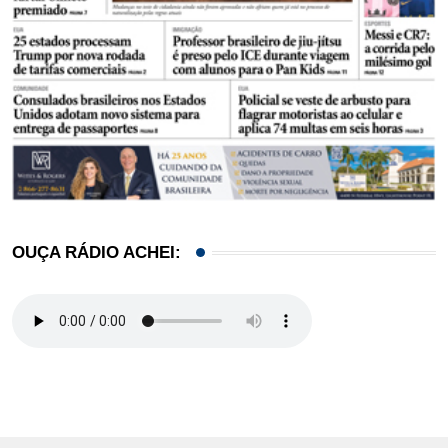
OUÇA RÁDIO ACHEI: