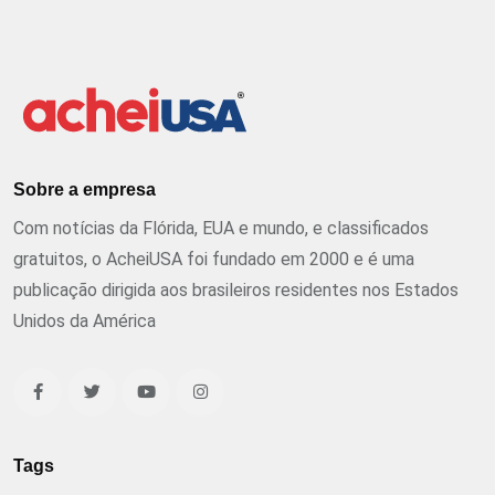
Sobre a empresa
Com notícias da Flórida, EUA e mundo, e classificados
gratuitos, o AcheiUSA foi fundado em 2000 e é uma
publicação dirigida aos brasileiros residentes nos Estados
Unidos da América
Tags