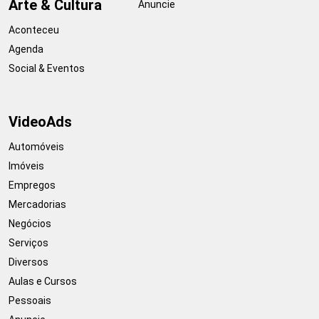
Arte & Cultura
Anuncie
Aconteceu
Agenda
Social & Eventos
VideoAds
Automóveis
Imóveis
Empregos
Mercadorias
Negócios
Serviços
Diversos
Aulas e Cursos
Pessoais