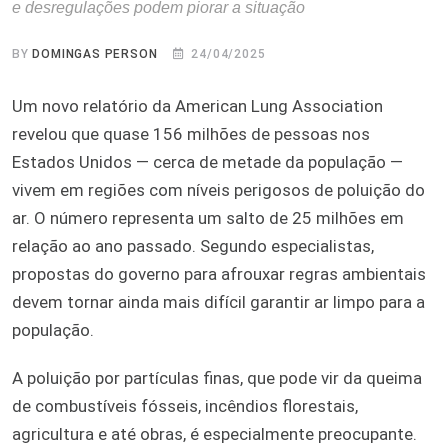
e desregulações podem piorar a situação
BY
DOMINGAS PERSON
24/04/2025
Um novo relatório da American Lung Association
revelou que quase 156 milhões de pessoas nos
Estados Unidos — cerca de metade da população —
vivem em regiões com níveis perigosos de poluição do
ar. O número representa um salto de 25 milhões em
relação ao ano passado. Segundo especialistas,
propostas do governo para afrouxar regras ambientais
devem tornar ainda mais difícil garantir ar limpo para a
população.
A poluição por partículas finas, que pode vir da queima
de combustíveis fósseis, incêndios florestais,
agricultura e até obras, é especialmente preocupante.