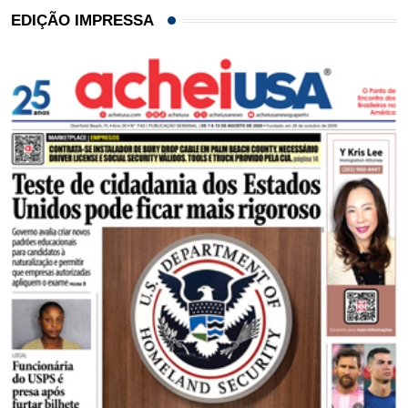
EDIÇÃO IMPRESSA