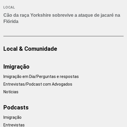
LOCAL
Cão da raça Yorkshire sobrevive a ataque de jacaré na
Flórida
Local & Comunidade
Imigração
Imigração em Dia/Perguntas e respostas
Entrevistas/Podcast com Advogados
Notícias
Podcasts
Imigração
Entrevistas