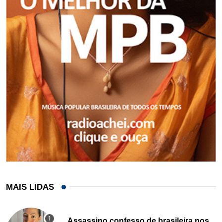
MAIS LIDAS
Assassino confesso de brasileira nos