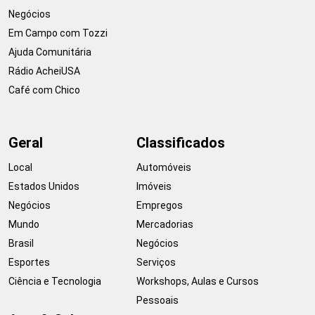
Negócios
Em Campo com Tozzi
Ajuda Comunitária
Rádio AcheiUSA
Café com Chico
Geral
Classificados
Local
Automóveis
Estados Unidos
Imóveis
Negócios
Empregos
Mundo
Mercadorias
Brasil
Negócios
Esportes
Serviços
Ciência e Tecnologia
Workshops, Aulas e Cursos
Pessoais