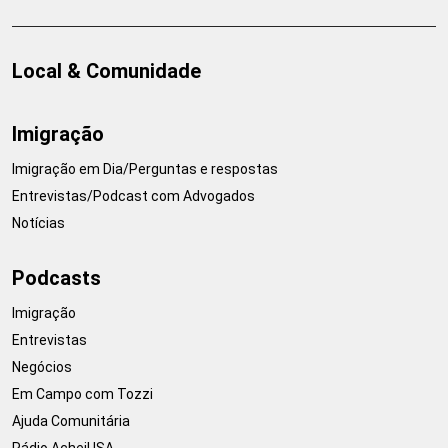
Local & Comunidade
Imigração
Imigração em Dia/Perguntas e respostas
Entrevistas/Podcast com Advogados
Notícias
Podcasts
Imigração
Entrevistas
Negócios
Em Campo com Tozzi
Ajuda Comunitária
Rádio AcheiUSA