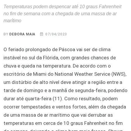
Temperaturas podem despencar até 10 graus Fahrenheit
no fim de semana com a chegada de uma massa de ar
marítimo
BY
DEBORA MAIA
07/04/2023
O feriado prolongado de Páscoa vai ser de clima
instável no sul da Flórida, com grandes chances de
chuva e queda na temperatura. De acordo com o
escritório de Miami do National Weather Service (NWS),
um distúrbio de alto nível deve atingir a região entre a
tarde de domingo e a manhã de segunda-feira, podendo
durar até quarta-feira (11). Como resultado, podem
ocorrer tempestades e ventos fortes, além da chegada
de uma massa de ar marítimo que vai derrubar as
temperaturas em cerca de 10 graus Fahrenheit no fim