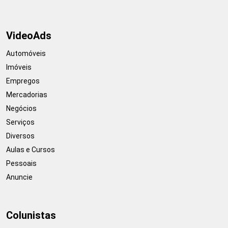
VideoAds
Automóveis
Imóveis
Empregos
Mercadorias
Negócios
Serviços
Diversos
Aulas e Cursos
Pessoais
Anuncie
Colunistas