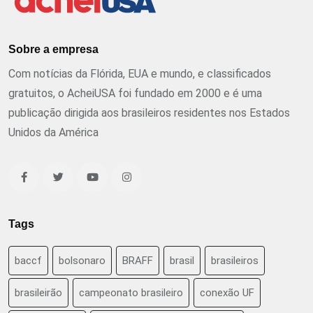
Sobre a empresa
Com notícias da Flórida, EUA e mundo, e classificados
gratuitos, o AcheiUSA foi fundado em 2000 e é uma
publicação dirigida aos brasileiros residentes nos Estados
Unidos da América
Tags
baccf
bolsonaro
BRAFF
brasil
brasileiros
brasileirão
campeonato brasileiro
conexão UF