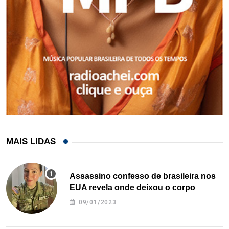
MAIS LIDAS
Assassino confesso de brasileira nos
EUA revela onde deixou o corpo
09/01/2023