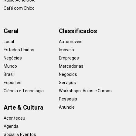
Café com Chico
Geral
Classificados
Local
Automóveis
Estados Unidos
Imóveis
Negócios
Empregos
Mundo
Mercadorias
Brasil
Negócios
Esportes
Serviços
Ciência e Tecnologia
Workshops, Aulas e Cursos
Pessoais
Arte & Cultura
Anuncie
Aconteceu
Agenda
Social & Eventos