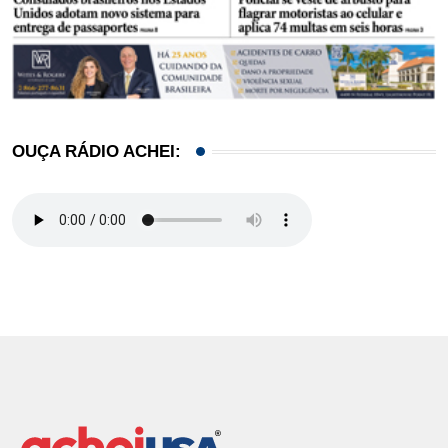
OUÇA RÁDIO ACHEI: