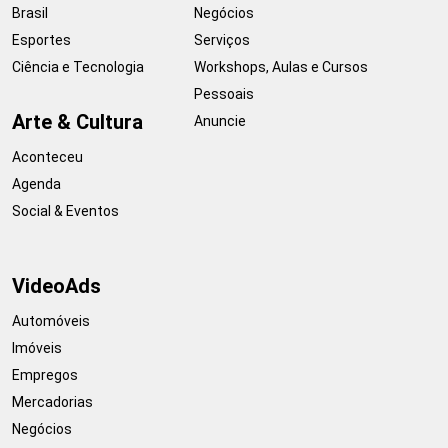
Brasil
Negócios
Esportes
Serviços
Ciência e Tecnologia
Workshops, Aulas e Cursos
Pessoais
Arte & Cultura
Anuncie
Aconteceu
Agenda
Social & Eventos
VideoAds
Automóveis
Imóveis
Empregos
Mercadorias
Negócios