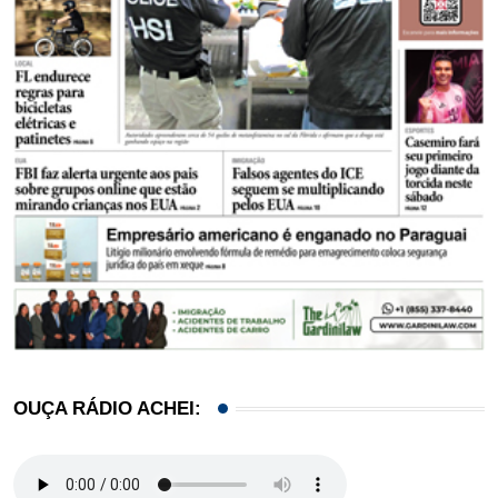
OUÇA RÁDIO ACHEI: