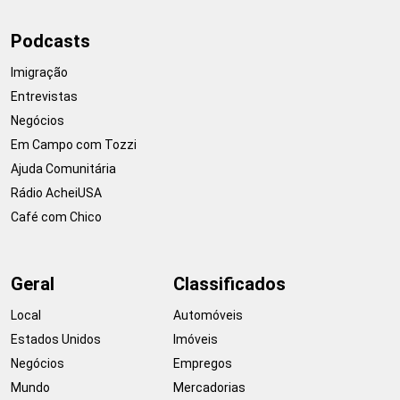
Podcasts
Imigração
Entrevistas
Negócios
Em Campo com Tozzi
Ajuda Comunitária
Rádio AcheiUSA
Café com Chico
Geral
Classificados
Local
Automóveis
Estados Unidos
Imóveis
Negócios
Empregos
Mundo
Mercadorias