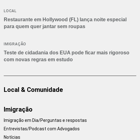
LOCAL
Restaurante em Hollywood (FL) lança noite especial
para quem quer jantar sem roupas
IMIGRAÇÃO
Teste de cidadania dos EUA pode ficar mais rigoroso
com novas regras em estudo
Local & Comunidade
Imigração
Imigração em Dia/Perguntas e respostas
Entrevistas/Podcast com Advogados
Notícias