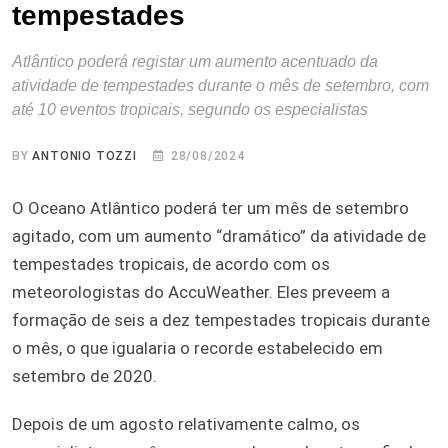
tempestades
Atlântico poderá registar um aumento acentuado da
atividade de tempestades durante o mês de setembro, com
até 10 eventos tropicais, segundo os especialistas
BY
ANTONIO TOZZI
28/08/2024
O Oceano Atlântico poderá ter um mês de setembro
agitado, com um aumento “dramático” da atividade de
tempestades tropicais, de acordo com os
meteorologistas do AccuWeather. Eles preveem a
formação de seis a dez tempestades tropicais durante
o mês, o que igualaria o recorde estabelecido em
setembro de 2020.
Depois de um agosto relativamente calmo, os