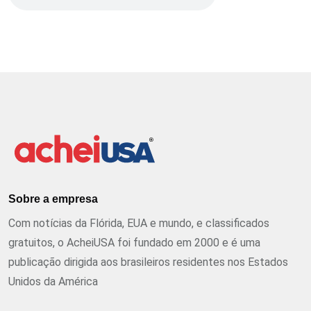
Sobre a empresa
Com notícias da Flórida, EUA e mundo, e classificados
gratuitos, o AcheiUSA foi fundado em 2000 e é uma
publicação dirigida aos brasileiros residentes nos Estados
Unidos da América