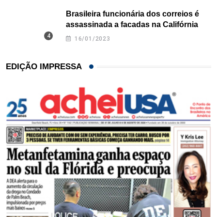
Brasileira funcionária dos correios é
assassinada a facadas na Califórnia
16/01/2023
EDIÇÃO IMPRESSA