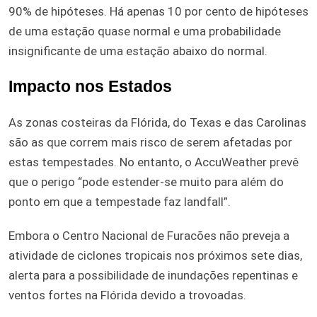
90% de hipóteses. Há apenas 10 por cento de hipóteses
de uma estação quase normal e uma probabilidade
insignificante de uma estação abaixo do normal.
Impacto nos Estados
As zonas costeiras da Flórida, do Texas e das Carolinas
são as que correm mais risco de serem afetadas por
estas tempestades. No entanto, o AccuWeather prevê
que o perigo “pode estender-se muito para além do
ponto em que a tempestade faz landfall”.
Embora o Centro Nacional de Furacões não preveja a
atividade de ciclones tropicais nos próximos sete dias,
alerta para a possibilidade de inundações repentinas e
ventos fortes na Flórida devido a trovoadas.