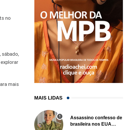
ts no
, sábado,
 explorar
ara mais
MAIS LIDAS
Assassino confesso de
brasileira nos EUA