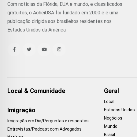
Com notícias da Flórida, EUA e mundo, e classificados
gratuitos, o AcheiUSA foi fundado em 2000 e é uma
publicação dirigida aos brasileiros residentes nos
Estados Unidos da América
Local & Comunidade
Geral
Local
Imigração
Estados Unidos
Negócios
Imigração em Dia/Perguntas e respostas
Mundo
Entrevistas/Podcast com Advogados
Brasil