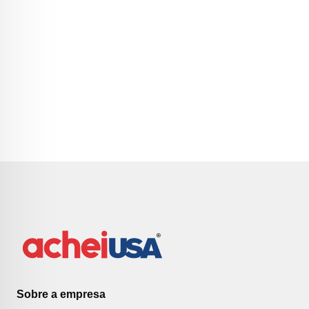
Sobre a empresa