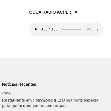
OUÇA RÁDIO ACHEI:
Notícias Recentes
LOCAL
Restaurante em Hollywood (FL) lança noite especial
para quem quer jantar sem roupas