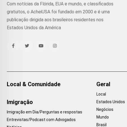
Com notícias da Flórida, EUA e mundo, e classificados
gratuitos, o AcheiUSA foi fundado em 2000 e é uma
publicação dirigida aos brasileiros residentes nos
Estados Unidos da América
Local & Comunidade
Geral
Local
Imigração
Estados Unidos
Negócios
Imigração em Dia/Perguntas e respostas
Mundo
Entrevistas/Podcast com Advogados
Brasil