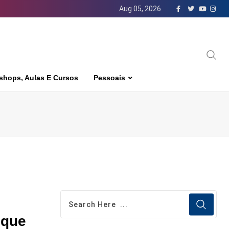
Aug 05, 2026
shops, Aulas E Cursos
Pessoais
 que