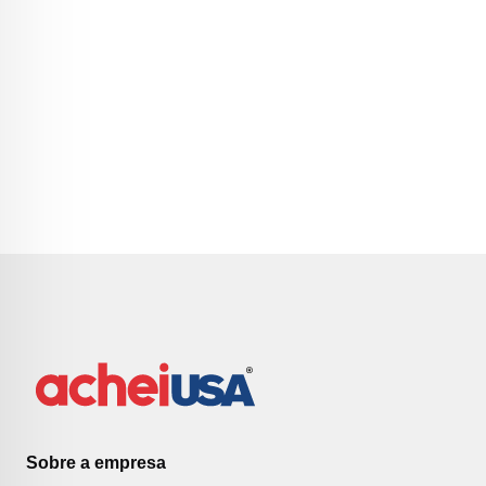
Sobre a empresa