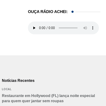
OUÇA RÁDIO ACHEI:
Notícias Recentes
LOCAL
Restaurante em Hollywood (FL) lança noite especial
para quem quer jantar sem roupas