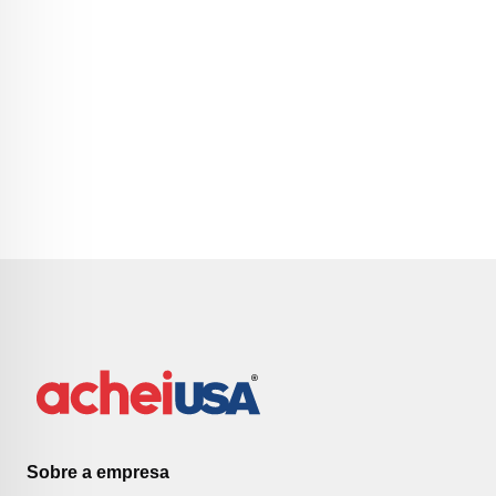
Sobre a empresa