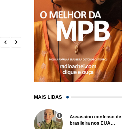
MAIS LIDAS
Assassino confesso de
brasileira nos EUA