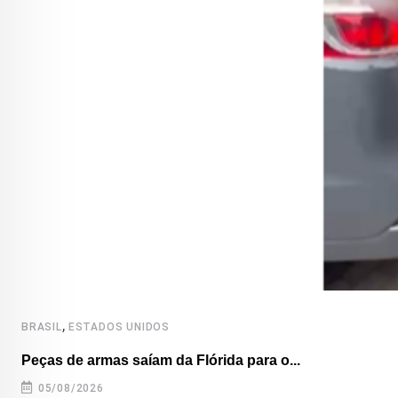
,
BRASIL
ESTADOS UNIDOS
Peças de armas saíam da Flórida para o...
05/08/2026