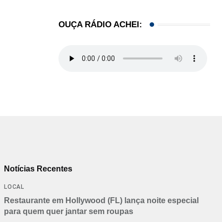
OUÇA RÁDIO ACHEI:
Notícias Recentes
LOCAL
Restaurante em Hollywood (FL) lança noite especial
para quem quer jantar sem roupas