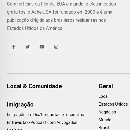
Com notícias da Flórida, EUA e mundo, e classificados
gratuitos, o AcheiUSA foi fundado em 2000 e é uma
publicação dirigida aos brasileiros residentes nos
Estados Unidos da América
Local & Comunidade
Geral
Local
Imigração
Estados Unidos
Negócios
Imigração em Dia/Perguntas e respostas
Mundo
Entrevistas/Podcast com Advogados
Brasil