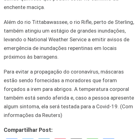
enchente maciça.
Além do rio Tittabawassee, o rio Rifle, perto de Sterling,
também atingiu um estágio de grandes inundações,
levando o National Weather Service a emitir avisos de
emergência de inundações repentinas em locais
próximos às barragens.
Para evitar a propagação do coronavírus, máscaras
estão sendo fornecidas a moradores que foram
forçados a irem para abrigos. A temperatura corporal
também está sendo aferida e, caso a pessoa apresente
algum sintoma, ela será testada para a Covid-19. (Com
informações da Reuters)
Compartilhar Post: