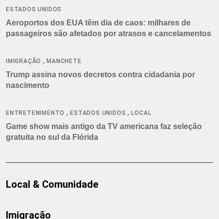
ESTADOS UNIDOS
Aeroportos dos EUA têm dia de caos: milhares de
passageiros são afetados por atrasos e cancelamentos
,
IMIGRAÇÃO
MANCHETE
Trump assina novos decretos contra cidadania por
nascimento
,
,
ENTRETENIMENTO
ESTADOS UNIDOS
LOCAL
Game show mais antigo da TV americana faz seleção
gratuita no sul da Flórida
Local & Comunidade
Imigração