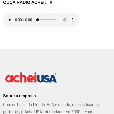
OUÇA RÁDIO ACHEI:
Sobre a empresa
Com notícias da Flórida, EUA e mundo, e classificados
gratuitos, o AcheiUSA foi fundado em 2000 e é uma