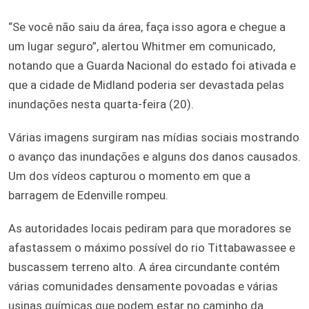
“Se você não saiu da área, faça isso agora e chegue a
um lugar seguro”, alertou Whitmer em comunicado,
notando que a Guarda Nacional do estado foi ativada e
que a cidade de Midland poderia ser devastada pelas
inundações nesta quarta-feira (20).
Várias imagens surgiram nas mídias sociais mostrando
o avanço das inundações e alguns dos danos causados.
Um dos vídeos capturou o momento em que a
barragem de Edenville rompeu.
As autoridades locais pediram para que moradores se
afastassem o máximo possível do rio Tittabawassee e
buscassem terreno alto. A área circundante contém
várias comunidades densamente povoadas e várias
usinas químicas que podem estar no caminho da