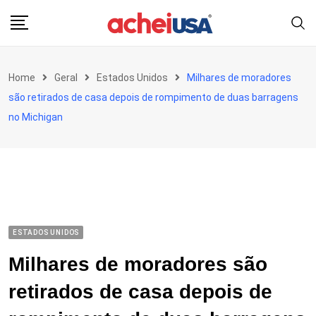
Skip
to
content
Home
Geral
Estados Unidos
Milhares de moradores
são retirados de casa depois de rompimento de duas barragens
no Michigan
ESTADOS UNIDOS
Milhares de moradores são
retirados de casa depois de