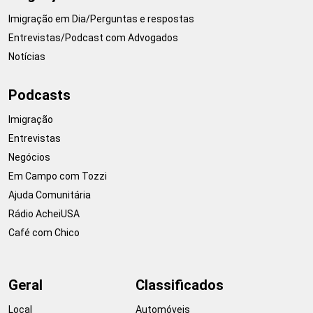
Imigração em Dia/Perguntas e respostas
Entrevistas/Podcast com Advogados
Notícias
Podcasts
Imigração
Entrevistas
Negócios
Em Campo com Tozzi
Ajuda Comunitária
Rádio AcheiUSA
Café com Chico
Geral
Classificados
Local
Automóveis