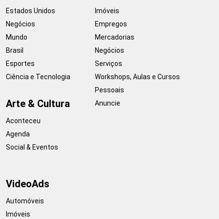
Estados Unidos
Imóveis
Negócios
Empregos
Mundo
Mercadorias
Brasil
Negócios
Esportes
Serviços
Ciência e Tecnologia
Workshops, Aulas e Cursos
Pessoais
Arte & Cultura
Anuncie
Aconteceu
Agenda
Social & Eventos
VideoAds
Automóveis
Imóveis