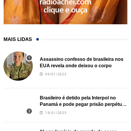
MAIS LIDAS
Assassino confesso de brasileira nos
EUA revela onde deixou o corpo
09/01/2023
Brasileiro é detido pela Interpol no
Panamá e pode pegar prisão perpétua
nos EUA
19/01/2023