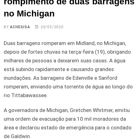
rompimento de duas barragens
no Michigan
BY
ACHEIUSA
20/05/2020
Duas barragens romperam em Midland, no Michigan,
depois de fortes chuvas na terça-feira (19), obrigando
milhares de pessoas a deixarem suas casas. A água
está subindo rapidamente e causando grandes
inundações. As barragens de Edenville e Sanford
romperam, enviando uma torrente de água ao longo do
rio Tittabawassee.
A governadora de Michigan, Gretchen Whitmer, emitiu
uma ordem de evacuação para 10 mil moradores da
área e declarou estado de emergência para o condado
de Galdwin.