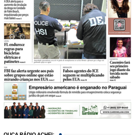
OUÇA RÁDIO ACHEI: