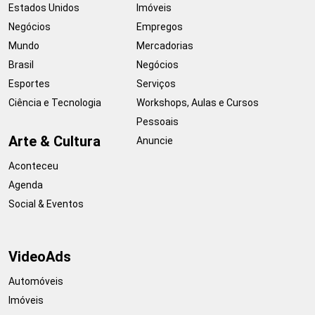
Estados Unidos
Imóveis
Negócios
Empregos
Mundo
Mercadorias
Brasil
Negócios
Esportes
Serviços
Ciência e Tecnologia
Workshops, Aulas e Cursos
Pessoais
Arte & Cultura
Anuncie
Aconteceu
Agenda
Social & Eventos
VideoAds
Automóveis
Imóveis