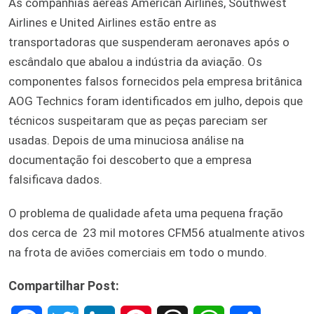
As companhias aéreas American Airlines, Southwest
Airlines e United Airlines estão entre as
transportadoras que suspenderam aeronaves após o
escândalo que abalou a indústria da aviação. Os
componentes falsos fornecidos pela empresa britânica
AOG Technics foram identificados em julho, depois que
técnicos suspeitaram que as peças pareciam ser
usadas. Depois de uma minuciosa análise na
documentação foi descoberto que a empresa
falsificava dados.
O problema de qualidade afeta uma pequena fração
dos cerca de 23 mil motores CFM56 atualmente ativos
na frota de aviões comerciais em todo o mundo.
Compartilhar Post: