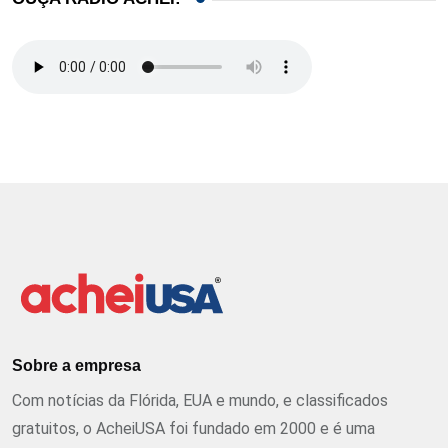
Sobre a empresa
Com notícias da Flórida, EUA e mundo, e classificados
gratuitos, o AcheiUSA foi fundado em 2000 e é uma