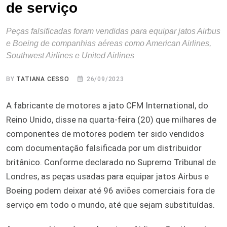
de serviço
Peças falsificadas foram vendidas para equipar jatos Airbus
e Boeing de companhias aéreas como American Airlines,
Southwest Airlines e United Airlines
BY
TATIANA CESSO
26/09/2023
A fabricante de motores a jato CFM International, do
Reino Unido, disse na quarta-feira (20) que milhares de
componentes de motores podem ter sido vendidos
com documentação falsificada por um distribuidor
britânico. Conforme declarado no Supremo Tribunal de
Londres, as peças usadas para equipar jatos Airbus e
Boeing podem deixar até 96 aviões comerciais fora de
serviço em todo o mundo, até que sejam substituídas.