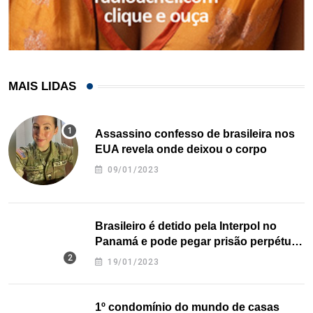
MAIS LIDAS
Assassino confesso de brasileira nos
EUA revela onde deixou o corpo
09/01/2023
Brasileiro é detido pela Interpol no
Panamá e pode pegar prisão perpétua
nos EUA
19/01/2023
1º condomínio do mundo de casas