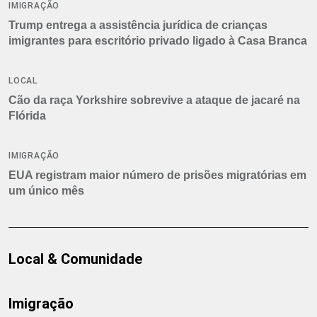
IMIGRAÇÃO
Trump entrega a assistência jurídica de crianças
imigrantes para escritório privado ligado à Casa Branca
LOCAL
Cão da raça Yorkshire sobrevive a ataque de jacaré na
Flórida
IMIGRAÇÃO
EUA registram maior número de prisões migratórias em
um único mês
Local & Comunidade
Imigração