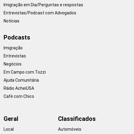
Imigração em Dia/Perguntas e respostas
Entrevistas/Podcast com Advogados
Notícias
Podcasts
Imigração
Entrevistas
Negócios
Em Campo com Tozzi
Ajuda Comunitária
Rádio AcheiUSA
Café com Chico
Geral
Classificados
Local
Automóveis