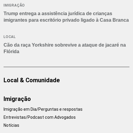
IMIGRAÇÃO
Trump entrega a assistência jurídica de crianças
imigrantes para escritório privado ligado à Casa Branca
LOCAL
Cão da raça Yorkshire sobrevive a ataque de jacaré na
Flórida
Local & Comunidade
Imigração
Imigração em Dia/Perguntas e respostas
Entrevistas/Podcast com Advogados
Notícias