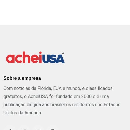
Sobre a empresa
Com notícias da Flórida, EUA e mundo, e classificados
gratuitos, o AcheiUSA foi fundado em 2000 e é uma
publicação dirigida aos brasileiros residentes nos Estados
Unidos da América