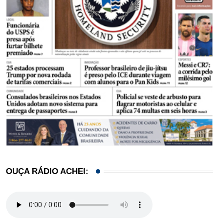
OUÇA RÁDIO ACHEI: