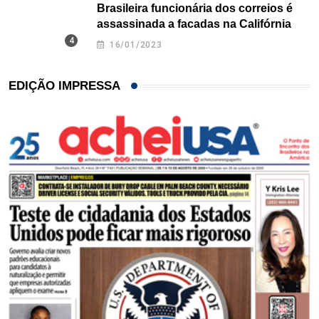
Brasileira funcionária dos correios é
assassinada a facadas na Califórnia
16/01/2023
EDIÇÃO IMPRESSA