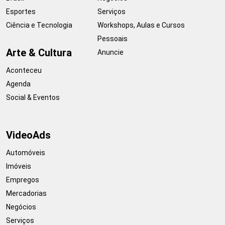
Esportes
Serviços
Ciência e Tecnologia
Workshops, Aulas e Cursos
Pessoais
Arte & Cultura
Anuncie
Aconteceu
Agenda
Social & Eventos
VideoAds
Automóveis
Imóveis
Empregos
Mercadorias
Negócios
Serviços