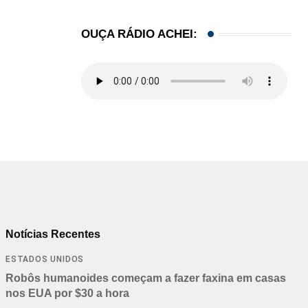
OUÇA RÁDIO ACHEI:
Notícias Recentes
ESTADOS UNIDOS
Robôs humanoides começam a fazer faxina em casas
nos EUA por $30 a hora