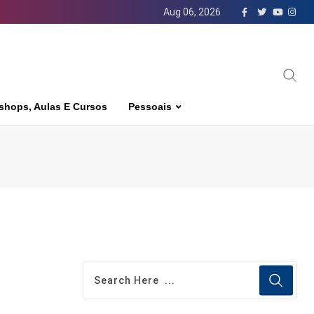
Aug 06, 2026
shops, Aulas E Cursos
Pessoais