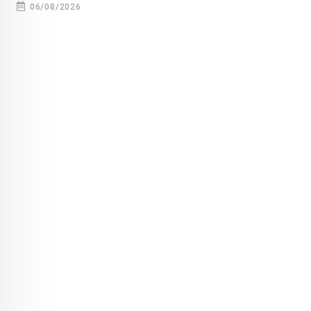
06/08/2026