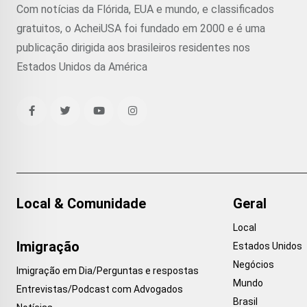
Com notícias da Flórida, EUA e mundo, e classificados
gratuitos, o AcheiUSA foi fundado em 2000 e é uma
publicação dirigida aos brasileiros residentes nos
Estados Unidos da América
Local & Comunidade
Geral
Local
Imigração
Estados Unidos
Negócios
Imigração em Dia/Perguntas e respostas
Mundo
Entrevistas/Podcast com Advogados
Brasil