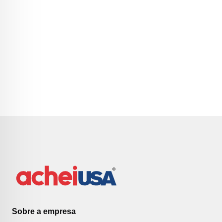
Sobre a empresa