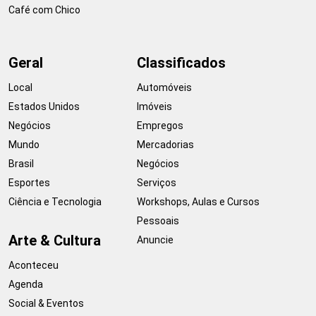
Café com Chico
Geral
Classificados
Local
Automóveis
Estados Unidos
Imóveis
Negócios
Empregos
Mundo
Mercadorias
Brasil
Negócios
Esportes
Serviços
Ciência e Tecnologia
Workshops, Aulas e Cursos
Pessoais
Arte & Cultura
Anuncie
Aconteceu
Agenda
Social & Eventos