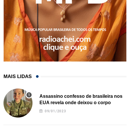
MAIS LIDAS
Assassino confesso de brasileira nos
EUA revela onde deixou o corpo
09/01/2023