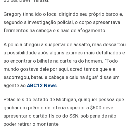
Gregory tinha ido o local dirigindo seu próprio barco e,
segundo a investigação policial, o corpo apresentava
ferimentos na cabeça e sinais de afogamento.
A polícia chegou a suspeitar de assalto, mas descartou
a possibilidade após alguns exames mais detalhados e
ao encontrar o bilhete na carteira do homem. “Todo
mundo gostava dele por aqui, acreditamos que ele
escorregou, bateu a cabeça e caiu na água” disse um
agente ao
ABC12 News
.
Pelas leis do estado de Michigan, qualquer pessoa que
ganhar um prêmio de loteria superior a $600 deve
apresentar o cartão físico do SSN, sob pena de não
poder retirar o montante.