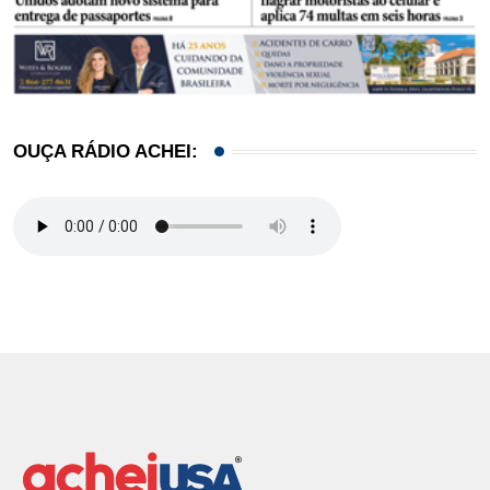
OUÇA RÁDIO ACHEI: