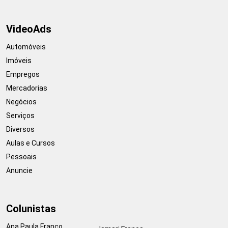
VideoAds
Automóveis
Imóveis
Empregos
Mercadorias
Negócios
Serviços
Diversos
Aulas e Cursos
Pessoais
Anuncie
Colunistas
Ana Paula Franco