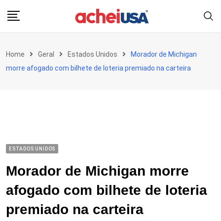
Skip
to
content
Home
Geral
Estados Unidos
Morador de Michigan
morre afogado com bilhete de loteria premiado na carteira
ESTADOS UNIDOS
Morador de Michigan morre
afogado com bilhete de loteria
premiado na carteira