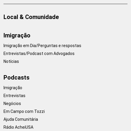
Local & Comunidade
Imigração
Imigração em Dia/Perguntas e respostas
Entrevistas/Podcast com Advogados
Notícias
Podcasts
Imigração
Entrevistas
Negócios
Em Campo com Tozzi
Ajuda Comunitária
Rádio AcheiUSA