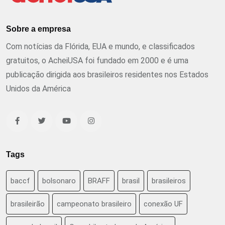
Sobre a empresa
Com notícias da Flórida, EUA e mundo, e classificados
gratuitos, o AcheiUSA foi fundado em 2000 e é uma
publicação dirigida aos brasileiros residentes nos Estados
Unidos da América
Tags
baccf
bolsonaro
BRAFF
brasil
brasileiros
brasileirão
campeonato brasileiro
conexão UF