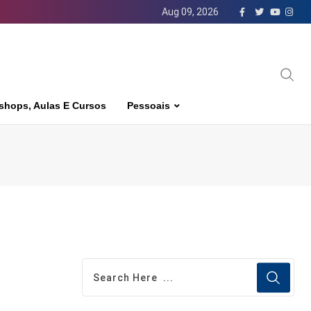
Aug 09, 2026
shops, Aulas E Cursos
Pessoais