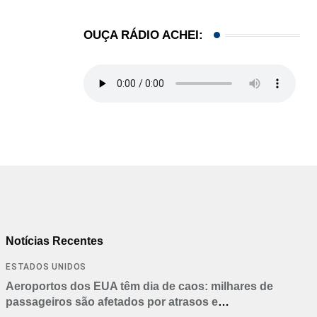
OUÇA RÁDIO ACHEI:
Notícias Recentes
ESTADOS UNIDOS
Aeroportos dos EUA têm dia de caos: milhares de
passageiros são afetados por atrasos e