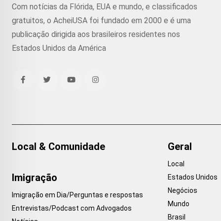
Com notícias da Flórida, EUA e mundo, e classificados
gratuitos, o AcheiUSA foi fundado em 2000 e é uma
publicação dirigida aos brasileiros residentes nos
Estados Unidos da América
Local & Comunidade
Geral
Local
Imigração
Estados Unidos
Negócios
Imigração em Dia/Perguntas e respostas
Mundo
Entrevistas/Podcast com Advogados
Brasil