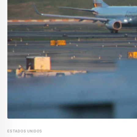
ESTADOS UNIDOS