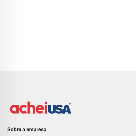
Sobre a empresa