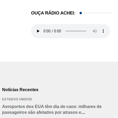
OUÇA RÁDIO ACHEI:
Notícias Recentes
ESTADOS UNIDOS
Aeroportos dos EUA têm dia de caos: milhares de
passageiros são afetados por atrasos e