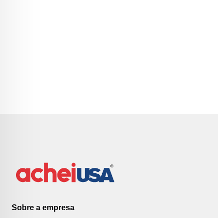
Sobre a empresa