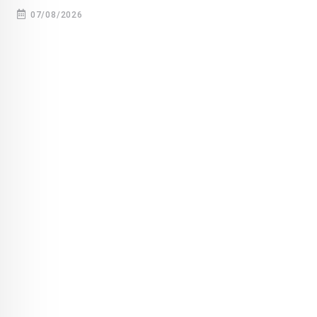
07/08/2026