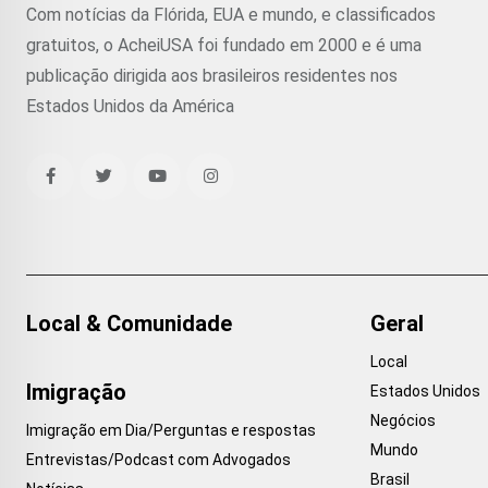
Com notícias da Flórida, EUA e mundo, e classificados
gratuitos, o AcheiUSA foi fundado em 2000 e é uma
publicação dirigida aos brasileiros residentes nos
Estados Unidos da América
Local & Comunidade
Geral
Local
Imigração
Estados Unidos
Negócios
Imigração em Dia/Perguntas e respostas
Mundo
Entrevistas/Podcast com Advogados
Brasil