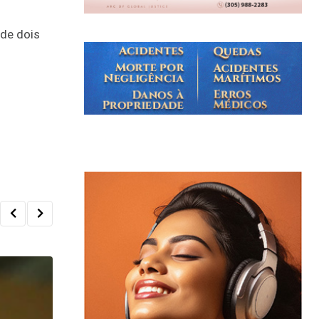
 de dois