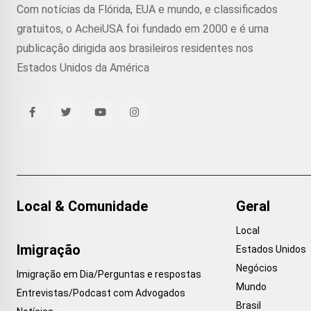
Com notícias da Flórida, EUA e mundo, e classificados
gratuitos, o AcheiUSA foi fundado em 2000 e é uma
publicação dirigida aos brasileiros residentes nos
Estados Unidos da América
Local & Comunidade
Geral
Local
Imigração
Estados Unidos
Negócios
Imigração em Dia/Perguntas e respostas
Mundo
Entrevistas/Podcast com Advogados
Brasil