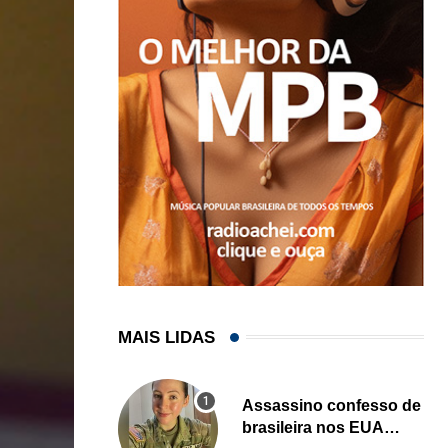
MAIS LIDAS
Assassino confesso de
brasileira nos EUA