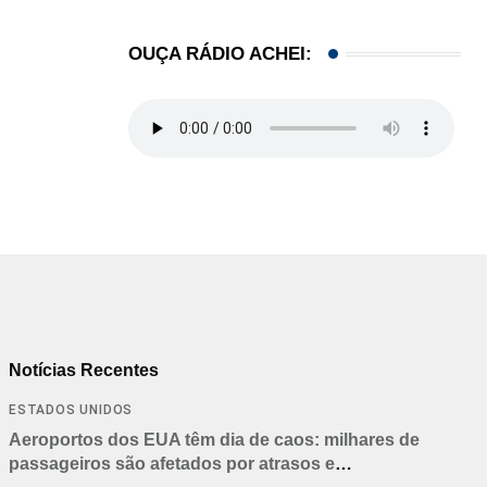
OUÇA RÁDIO ACHEI:
Notícias Recentes
ESTADOS UNIDOS
Aeroportos dos EUA têm dia de caos: milhares de
passageiros são afetados por atrasos e