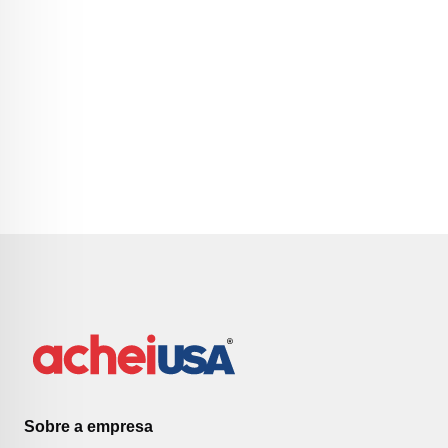
Sobre a empresa