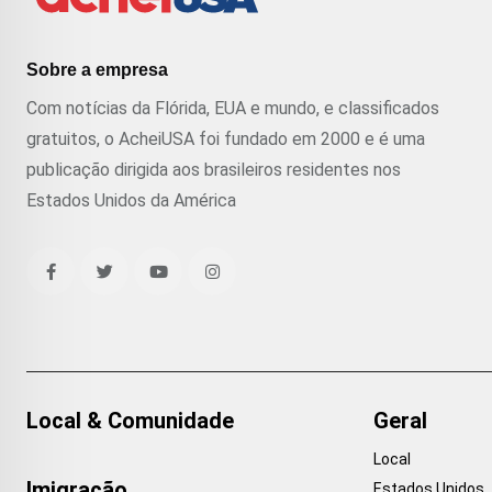
Sobre a empresa
Com notícias da Flórida, EUA e mundo, e classificados
gratuitos, o AcheiUSA foi fundado em 2000 e é uma
publicação dirigida aos brasileiros residentes nos
Estados Unidos da América
Local & Comunidade
Geral
Local
Imigração
Estados Unidos