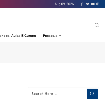
Aug 09, 2026
shops, Aulas E Cursos
Pessoais