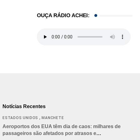
OUÇA RÁDIO ACHEI:
Notícias Recentes
,
ESTADOS UNIDOS
MANCHETE
Aeroportos dos EUA têm dia de caos: milhares de
passageiros são afetados por atrasos e