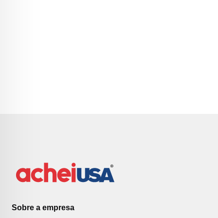
Sobre a empresa