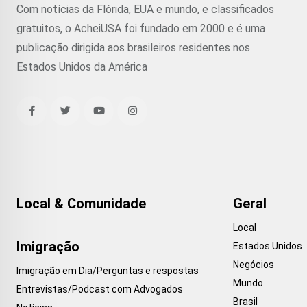
Com notícias da Flórida, EUA e mundo, e classificados
gratuitos, o AcheiUSA foi fundado em 2000 e é uma
publicação dirigida aos brasileiros residentes nos
Estados Unidos da América
Local & Comunidade
Geral
Local
Imigração
Estados Unidos
Negócios
Imigração em Dia/Perguntas e respostas
Mundo
Entrevistas/Podcast com Advogados
Brasil