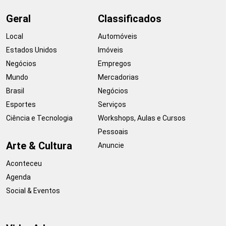
Geral
Classificados
Local
Automóveis
Estados Unidos
Imóveis
Negócios
Empregos
Mundo
Mercadorias
Brasil
Negócios
Esportes
Serviços
Ciência e Tecnologia
Workshops, Aulas e Cursos
Pessoais
Arte & Cultura
Anuncie
Aconteceu
Agenda
Social & Eventos