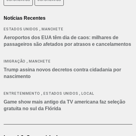
Notícias Recentes
,
ESTADOS UNIDOS
MANCHETE
Aeroportos dos EUA têm dia de caos: milhares de
passageiros são afetados por atrasos e cancelamentos
,
IMIGRAÇÃO
MANCHETE
Trump assina novos decretos contra cidadania por
nascimento
,
,
ENTRETENIMENTO
ESTADOS UNIDOS
LOCAL
Game show mais antigo da TV americana faz seleção
gratuita no sul da Flórida