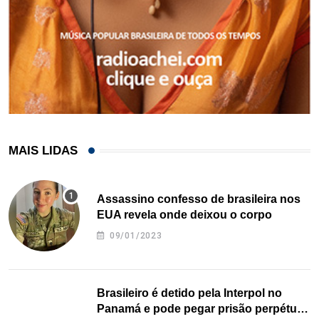
MAIS LIDAS
Assassino confesso de brasileira nos
EUA revela onde deixou o corpo
09/01/2023
Brasileiro é detido pela Interpol no
Panamá e pode pegar prisão perpétua