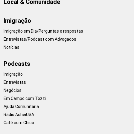
Local & Comunidade
Imigração
Imigração em Dia/Perguntas e respostas
Entrevistas/Podcast com Advogados
Notícias
Podcasts
Imigração
Entrevistas
Negócios
Em Campo com Tozzi
Ajuda Comunitária
Rádio AcheiUSA
Café com Chico