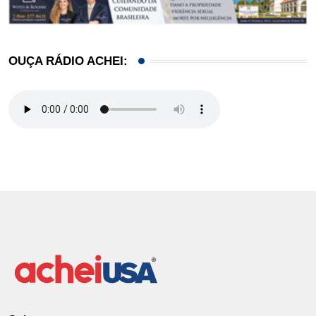
OUÇA RÁDIO ACHEI: