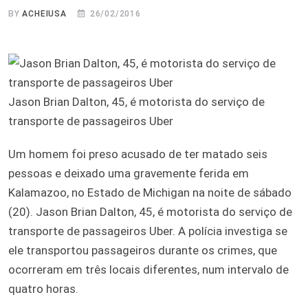
BY
ACHEIUSA
26/02/2016
Jason Brian Dalton, 45, é motorista do serviço de
transporte de passageiros Uber
Um homem foi preso acusado de ter matado seis
pessoas e deixado uma gravemente ferida em
Kalamazoo, no Estado de Michigan na noite de sábado
(20). Jason Brian Dalton, 45, é motorista do serviço de
transporte de passageiros Uber. A polícia investiga se
ele transportou passageiros durante os crimes, que
ocorreram em três locais diferentes, num intervalo de
quatro horas.