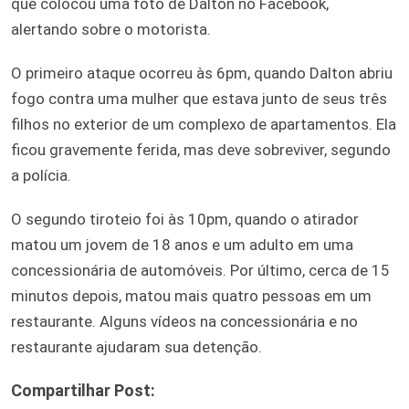
que colocou uma foto de Dalton no Facebook,
alertando sobre o motorista.
O primeiro ataque ocorreu às 6pm, quando Dalton abriu
fogo contra uma mulher que estava junto de seus três
filhos no exterior de um complexo de apartamentos. Ela
ficou gravemente ferida, mas deve sobreviver, segundo
a polícia.
O segundo tiroteio foi às 10pm, quando o atirador
matou um jovem de 18 anos e um adulto em uma
concessionária de automóveis. Por último, cerca de 15
minutos depois, matou mais quatro pessoas em um
restaurante. Alguns vídeos na concessionária e no
restaurante ajudaram sua detenção.
Compartilhar Post: