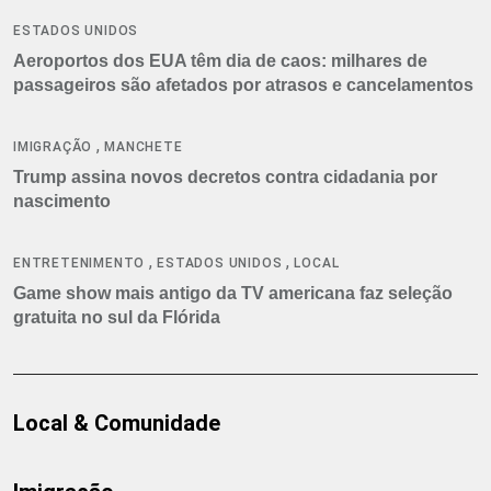
ESTADOS UNIDOS
Aeroportos dos EUA têm dia de caos: milhares de
passageiros são afetados por atrasos e cancelamentos
,
IMIGRAÇÃO
MANCHETE
Trump assina novos decretos contra cidadania por
nascimento
,
,
ENTRETENIMENTO
ESTADOS UNIDOS
LOCAL
Game show mais antigo da TV americana faz seleção
gratuita no sul da Flórida
Local & Comunidade