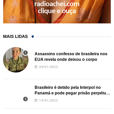
MAIS LIDAS
Assassino confesso de brasileira nos
EUA revela onde deixou o corpo
09/01/2023
Brasileiro é detido pela Interpol no
Panamá e pode pegar prisão perpétua
nos EUA
19/01/2023