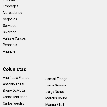
Empregos
Mercadorias
Negócios
Serviços
Diversos
Aulas e Cursos
Pessoais
Anuncie
Colunistas
Ana Paula Franco
Jamari França
Antonio Tozzi
Jorge Grosso
Breno DaMata
Jorge Nunes
Carlos Martinez
Marcus Coltro
Carlos Wesley
Marina Elliot