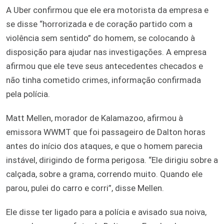
A Uber confirmou que ele era motorista da empresa e
se disse “horrorizada e de coração partido com a
violência sem sentido” do homem, se colocando à
disposição para ajudar nas investigações. A empresa
afirmou que ele teve seus antecedentes checados e
não tinha cometido crimes, informação confirmada
pela polícia.
Matt Mellen, morador de Kalamazoo, afirmou à
emissora WWMT que foi passageiro de Dalton horas
antes do início dos ataques, e que o homem parecia
instável, dirigindo de forma perigosa. “Ele dirigiu sobre a
calçada, sobre a grama, correndo muito. Quando ele
parou, pulei do carro e corri”, disse Mellen.
Ele disse ter ligado para a polícia e avisado sua noiva,