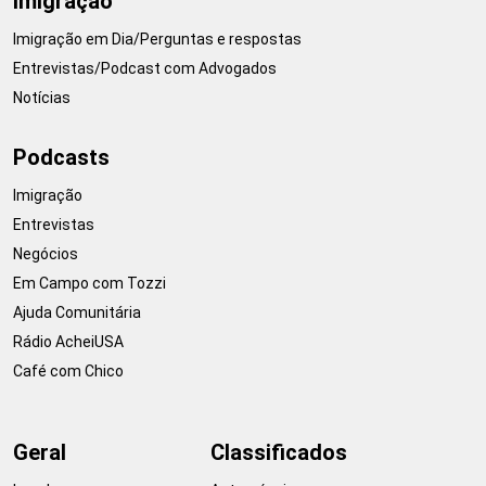
Imigração
Imigração em Dia/Perguntas e respostas
Entrevistas/Podcast com Advogados
Notícias
Podcasts
Imigração
Entrevistas
Negócios
Em Campo com Tozzi
Ajuda Comunitária
Rádio AcheiUSA
Café com Chico
Geral
Classificados