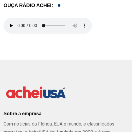
OUÇA RÁDIO ACHEI:
Sobre a empresa
Com notícias da Flórida, EUA e mundo, e classificados