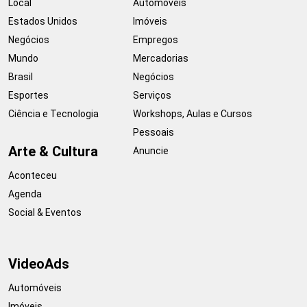
Local
Automóveis
Estados Unidos
Imóveis
Negócios
Empregos
Mundo
Mercadorias
Brasil
Negócios
Esportes
Serviços
Ciência e Tecnologia
Workshops, Aulas e Cursos
Pessoais
Arte & Cultura
Anuncie
Aconteceu
Agenda
Social & Eventos
VideoAds
Automóveis
Imóveis