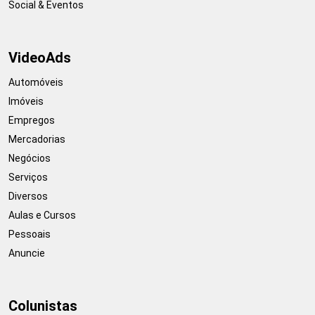
Social & Eventos
VideoAds
Automóveis
Imóveis
Empregos
Mercadorias
Negócios
Serviços
Diversos
Aulas e Cursos
Pessoais
Anuncie
Colunistas