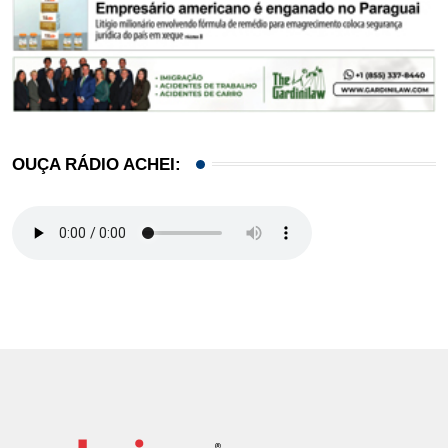
OUÇA RÁDIO ACHEI: