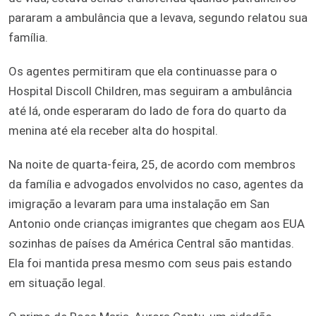
pararam a ambulância que a levava, segundo relatou sua
família.
Os agentes permitiram que ela continuasse para o
Hospital Discoll Children, mas seguiram a ambulância
até lá, onde esperaram do lado de fora do quarto da
menina até ela receber alta do hospital.
Na noite de quarta-feira, 25, de acordo com membros
da família e advogados envolvidos no caso, agentes da
imigração a levaram para uma instalação em San
Antonio onde crianças imigrantes que chegam aos EUA
sozinhas de países da América Central são mantidas.
Ela foi mantida presa mesmo com seus pais estando
em situação legal.