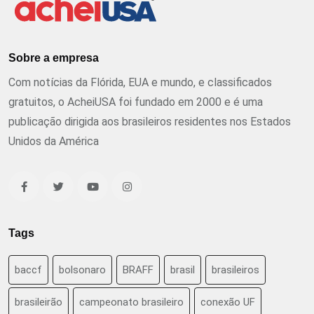
Sobre a empresa
Com notícias da Flórida, EUA e mundo, e classificados
gratuitos, o AcheiUSA foi fundado em 2000 e é uma
publicação dirigida aos brasileiros residentes nos Estados
Unidos da América
Tags
baccf
bolsonaro
BRAFF
brasil
brasileiros
brasileirão
campeonato brasileiro
conexão UF