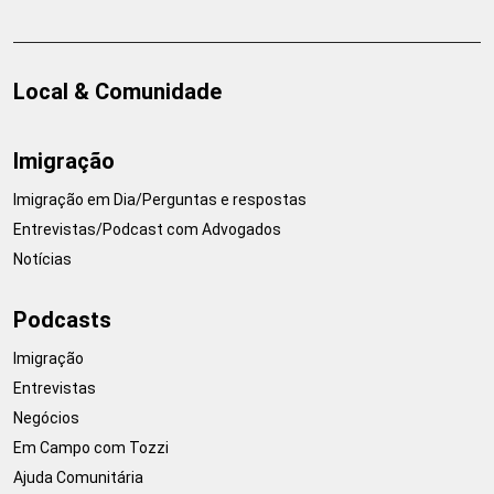
Local & Comunidade
Imigração
Imigração em Dia/Perguntas e respostas
Entrevistas/Podcast com Advogados
Notícias
Podcasts
Imigração
Entrevistas
Negócios
Em Campo com Tozzi
Ajuda Comunitária