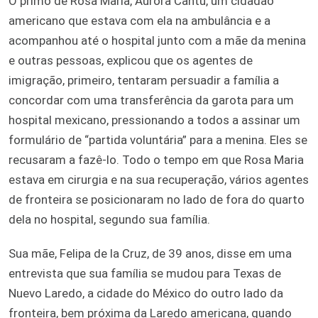
O primo de Rosa Maria, Aurora Cantu, um cidadão
americano que estava com ela na ambulância e a
acompanhou até o hospital junto com a mãe da menina
e outras pessoas, explicou que os agentes de
imigração, primeiro, tentaram persuadir a família a
concordar com uma transferência da garota para um
hospital mexicano, pressionando a todos a assinar um
formulário de “partida voluntária” para a menina. Eles se
recusaram a fazê-lo. Todo o tempo em que Rosa Maria
estava em cirurgia e na sua recuperação, vários agentes
de fronteira se posicionaram no lado de fora do quarto
dela no hospital, segundo sua família.
Sua mãe, Felipa de la Cruz, de 39 anos, disse em uma
entrevista que sua família se mudou para Texas de
Nuevo Laredo, a cidade do México do outro lado da
fronteira, bem próxima da Laredo americana, quando