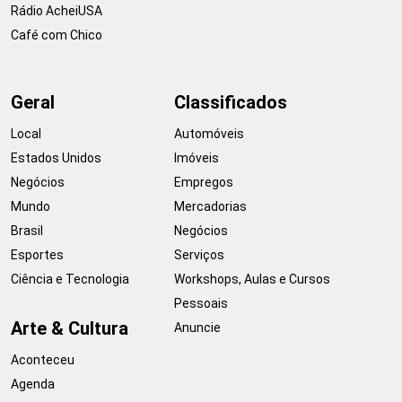
Rádio AcheiUSA
Café com Chico
Geral
Classificados
Local
Automóveis
Estados Unidos
Imóveis
Negócios
Empregos
Mundo
Mercadorias
Brasil
Negócios
Esportes
Serviços
Ciência e Tecnologia
Workshops, Aulas e Cursos
Pessoais
Arte & Cultura
Anuncie
Aconteceu
Agenda