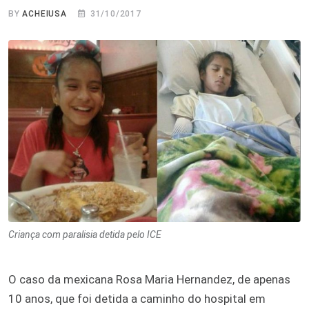
BY
ACHEIUSA
31/10/2017
Criança com paralisia detida pelo ICE
O caso da mexicana Rosa Maria Hernandez, de apenas
10 anos, que foi detida a caminho do hospital em