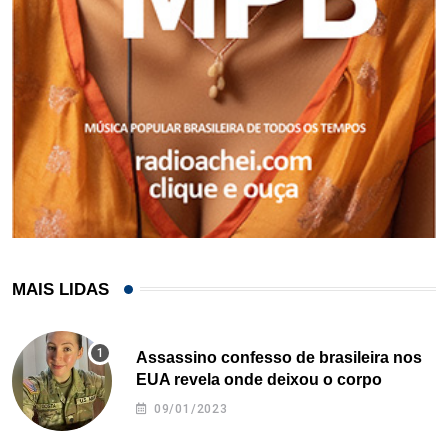
MAIS LIDAS
Assassino confesso de brasileira nos
EUA revela onde deixou o corpo
09/01/2023