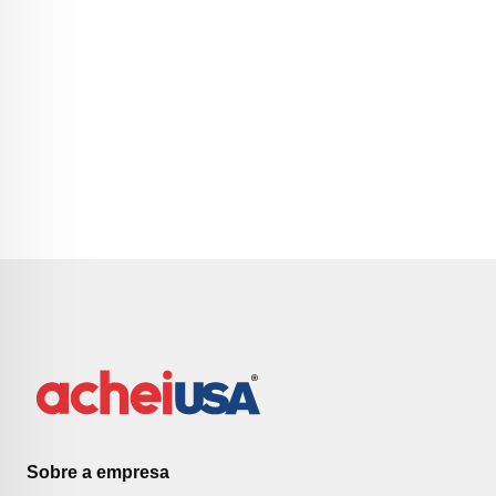
Sobre a empresa