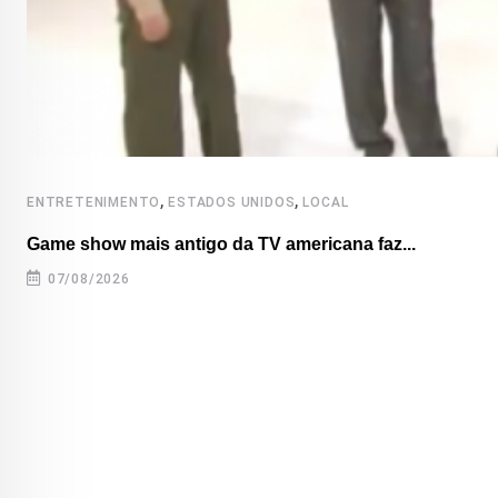
,
,
ENTRETENIMENTO
ESTADOS UNIDOS
LOCAL
Game show mais antigo da TV americana faz...
07/08/2026