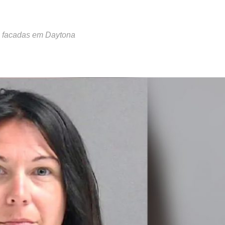
 a facadas em Daytona