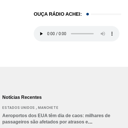
OUÇA RÁDIO ACHEI:
Notícias Recentes
,
ESTADOS UNIDOS
MANCHETE
Aeroportos dos EUA têm dia de caos: milhares de
passageiros são afetados por atrasos e