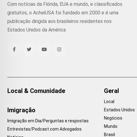
Com notícias da Flórida, EUA e mundo, e classificados
gratuitos, o AcheiUSA foi fundado em 2000 e é uma
publicação dirigida aos brasileiros residentes nos
Estados Unidos da América
Local & Comunidade
Geral
Local
Imigração
Estados Unidos
Negócios
Imigração em Dia/Perguntas e respostas
Mundo
Entrevistas/Podcast com Advogados
Brasil