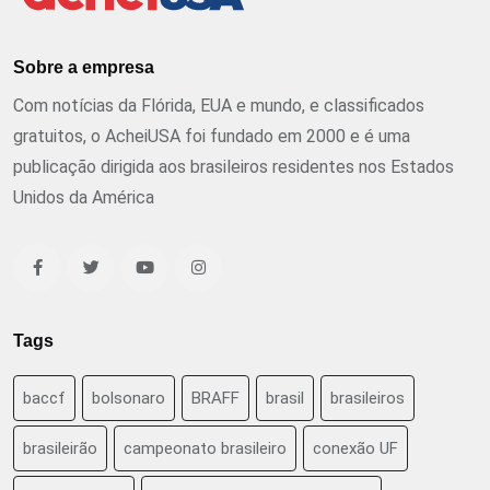
Sobre a empresa
Com notícias da Flórida, EUA e mundo, e classificados
gratuitos, o AcheiUSA foi fundado em 2000 e é uma
publicação dirigida aos brasileiros residentes nos Estados
Unidos da América
Tags
baccf
bolsonaro
BRAFF
brasil
brasileiros
brasileirão
campeonato brasileiro
conexão UF