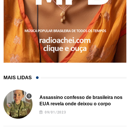
MAIS LIDAS
Assassino confesso de brasileira nos
EUA revela onde deixou o corpo
09/01/2023