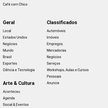
Café com Chico
Geral
Classificados
Local
Automóveis
Estados Unidos
Imóveis
Negócios
Empregos
Mundo
Mercadorias
Brasil
Negócios
Esportes
Serviços
Ciência e Tecnologia
Workshops, Aulas e Cursos
Pessoais
Arte & Cultura
Anuncie
Aconteceu
Agenda
Social & Eventos