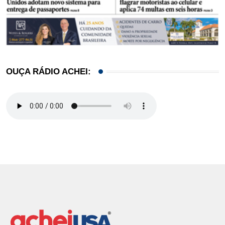
OUÇA RÁDIO ACHEI: