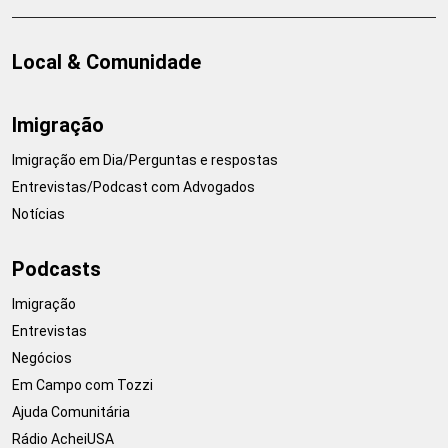
Local & Comunidade
Imigração
Imigração em Dia/Perguntas e respostas
Entrevistas/Podcast com Advogados
Notícias
Podcasts
Imigração
Entrevistas
Negócios
Em Campo com Tozzi
Ajuda Comunitária
Rádio AcheiUSA