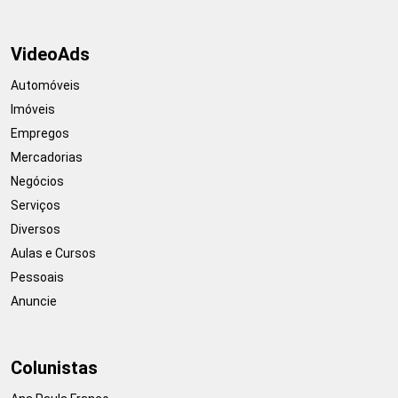
VideoAds
Automóveis
Imóveis
Empregos
Mercadorias
Negócios
Serviços
Diversos
Aulas e Cursos
Pessoais
Anuncie
Colunistas