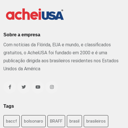
Sobre a empresa
Com notícias da Flórida, EUA e mundo, e classificados
gratuitos, o AcheiUSA foi fundado em 2000 e é uma
publicação dirigida aos brasileiros residentes nos Estados
Unidos da América
Tags
baccf
bolsonaro
BRAFF
brasil
brasileiros