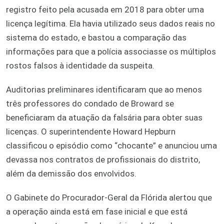
registro feito pela acusada em 2018 para obter uma
licença legítima. Ela havia utilizado seus dados reais no
sistema do estado, e bastou a comparação das
informações para que a polícia associasse os múltiplos
rostos falsos à identidade da suspeita.
Auditorias preliminares identificaram que ao menos
três professores do condado de Broward se
beneficiaram da atuação da falsária para obter suas
licenças. O superintendente Howard Hepburn
classificou o episódio como “chocante” e anunciou uma
devassa nos contratos de profissionais do distrito,
além da demissão dos envolvidos.
O Gabinete do Procurador-Geral da Flórida alertou que
a operação ainda está em fase inicial e que está