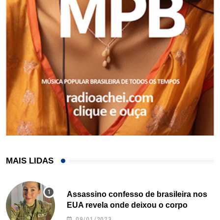
MAIS LIDAS
Assassino confesso de brasileira nos
EUA revela onde deixou o corpo
09/01/2023