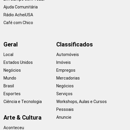
Ajuda Comunitária
Rádio AcheiUSA
Café com Chico
Geral
Classificados
Local
Automóveis
Estados Unidos
Imóveis
Negócios
Empregos
Mundo
Mercadorias
Brasil
Negócios
Esportes
Serviços
Ciência e Tecnologia
Workshops, Aulas e Cursos
Pessoais
Arte & Cultura
Anuncie
Aconteceu