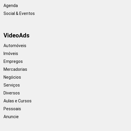
Agenda
Social & Eventos
VideoAds
Automóveis
Imóveis
Empregos
Mercadorias
Negócios
Serviços
Diversos
Aulas e Cursos
Pessoais
Anuncie