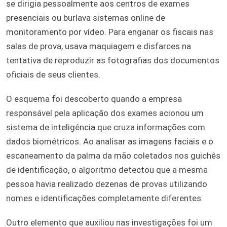
se dirigia pessoalmente aos centros de exames
presenciais ou burlava sistemas online de
monitoramento por vídeo. Para enganar os fiscais nas
salas de prova, usava maquiagem e disfarces na
tentativa de reproduzir as fotografias dos documentos
oficiais de seus clientes.
O esquema foi descoberto quando a empresa
responsável pela aplicação dos exames acionou um
sistema de inteligência que cruza informações com
dados biométricos. Ao analisar as imagens faciais e o
escaneamento da palma da mão coletados nos guichês
de identificação, o algoritmo detectou que a mesma
pessoa havia realizado dezenas de provas utilizando
nomes e identificações completamente diferentes.
Outro elemento que auxiliou nas investigações foi um