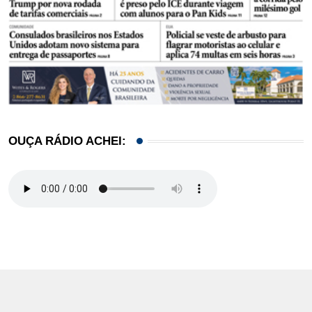
OUÇA RÁDIO ACHEI: