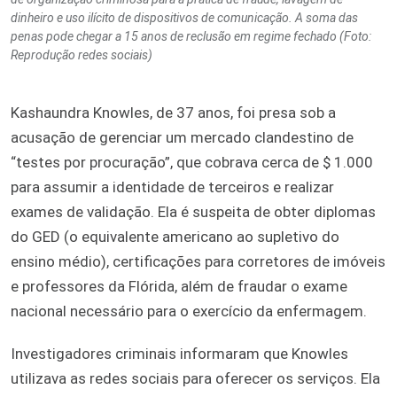
dinheiro e uso ilícito de dispositivos de comunicação. A soma das
penas pode chegar a 15 anos de reclusão em regime fechado (Foto:
Reprodução redes sociais)
Kashaundra Knowles, de 37 anos, foi presa sob a
acusação de gerenciar um mercado clandestino de
“testes por procuração”, que cobrava cerca de $ 1.000
para assumir a identidade de terceiros e realizar
exames de validação. Ela é suspeita de obter diplomas
do GED (o equivalente americano ao supletivo do
ensino médio), certificações para corretores de imóveis
e professores da Flórida, além de fraudar o exame
nacional necessário para o exercício da enfermagem.
Investigadores criminais informaram que Knowles
utilizava as redes sociais para oferecer os serviços. Ela