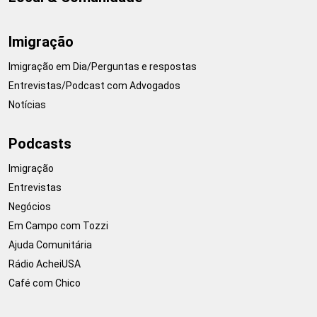
Imigração
Imigração em Dia/Perguntas e respostas
Entrevistas/Podcast com Advogados
Notícias
Podcasts
Imigração
Entrevistas
Negócios
Em Campo com Tozzi
Ajuda Comunitária
Rádio AcheiUSA
Café com Chico