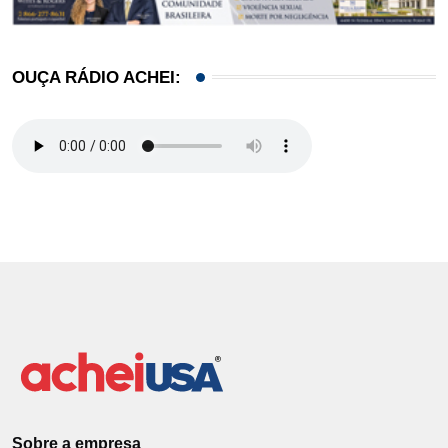
OUÇA RÁDIO ACHEI:
Sobre a empresa