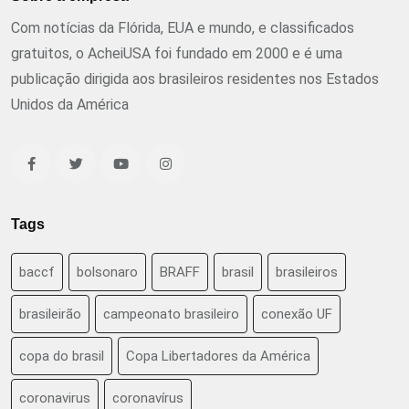
Com notícias da Flórida, EUA e mundo, e classificados
gratuitos, o AcheiUSA foi fundado em 2000 e é uma
publicação dirigida aos brasileiros residentes nos Estados
Unidos da América
Tags
baccf
bolsonaro
BRAFF
brasil
brasileiros
brasileirão
campeonato brasileiro
conexão UF
copa do brasil
Copa Libertadores da América
coronavirus
coronavírus