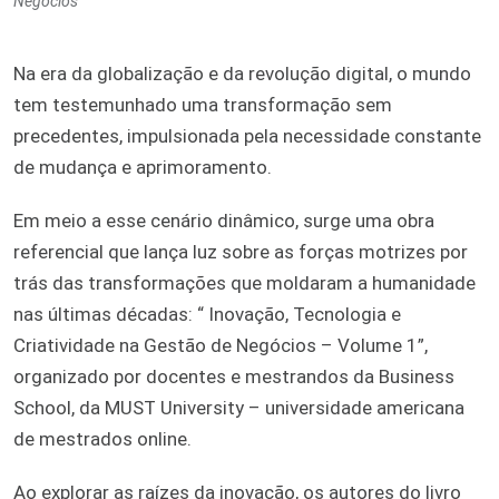
Negócios
Na era da globalização e da revolução digital, o mundo
tem testemunhado uma transformação sem
precedentes, impulsionada pela necessidade constante
de mudança e aprimoramento.
Em meio a esse cenário dinâmico, surge uma obra
referencial que lança luz sobre as forças motrizes por
trás das transformações que moldaram a humanidade
nas últimas décadas: “ Inovação, Tecnologia e
Criatividade na Gestão de Negócios – Volume 1”,
organizado por docentes e mestrandos da Business
School, da MUST University – universidade americana
de mestrados online.
Ao explorar as raízes da inovação, os autores do livro