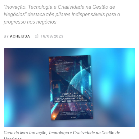
“Inovação, Tecnologia e Criatividade na Gestão de
Negócios” destaca três pilares indispensáveis para o
progresso nos negócios
BY
ACHEIUSA
18/08/2023
Capa do livro Inovação, Tecnologia e Criatividade na Gestão de