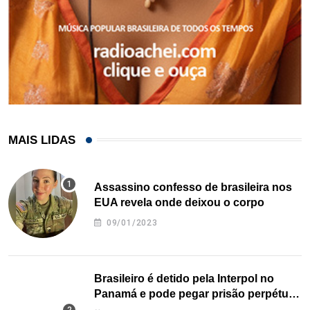
MAIS LIDAS
Assassino confesso de brasileira nos
EUA revela onde deixou o corpo
09/01/2023
Brasileiro é detido pela Interpol no
Panamá e pode pegar prisão perpétua
nos EUA