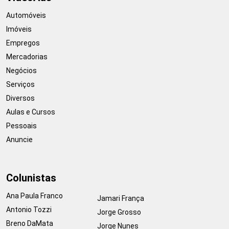
Automóveis
Imóveis
Empregos
Mercadorias
Negócios
Serviços
Diversos
Aulas e Cursos
Pessoais
Anuncie
Colunistas
Ana Paula Franco
Jamari França
Antonio Tozzi
Jorge Grosso
Breno DaMata
Jorge Nunes