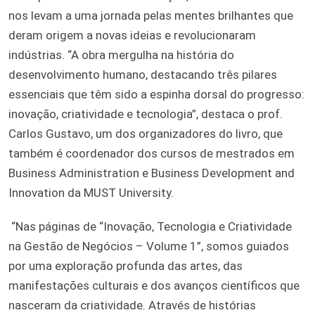
nos levam a uma jornada pelas mentes brilhantes que
deram origem a novas ideias e revolucionaram
indústrias. “A obra mergulha na história do
desenvolvimento humano, destacando três pilares
essenciais que têm sido a espinha dorsal do progresso:
inovação, criatividade e tecnologia”, destaca o prof.
Carlos Gustavo, um dos organizadores do livro, que
também é coordenador dos cursos de mestrados em
Business Administration e Business Development and
Innovation da MUST University.
“Nas páginas de “Inovação, Tecnologia e Criatividade
na Gestão de Negócios – Volume 1”, somos guiados
por uma exploração profunda das artes, das
manifestações culturais e dos avanços científicos que
nasceram da criatividade. Através de histórias