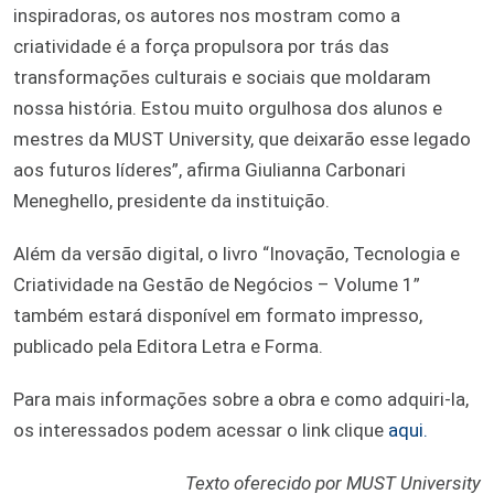
inspiradoras, os autores nos mostram como a
criatividade é a força propulsora por trás das
transformações culturais e sociais que moldaram
nossa história. Estou muito orgulhosa dos alunos e
mestres da MUST University, que deixarão esse legado
aos futuros líderes”, afirma Giulianna Carbonari
Meneghello, presidente da instituição.
Além da versão digital, o livro “Inovação, Tecnologia e
Criatividade na Gestão de Negócios – Volume 1”
também estará disponível em formato impresso,
publicado pela Editora Letra e Forma.
Para mais informações sobre a obra e como adquiri-la,
os interessados podem acessar o link clique
aqui.
Texto oferecido por MUST University