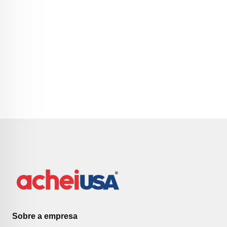
Sobre a empresa