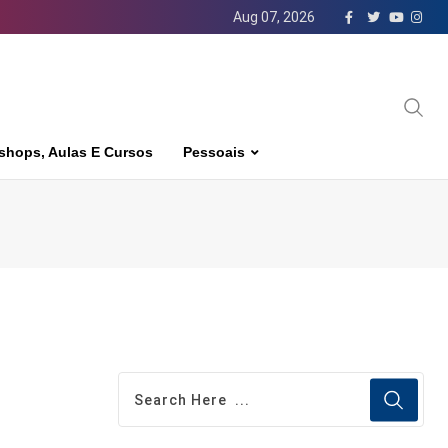
Aug 07, 2026
shops, Aulas E Cursos
Pessoais