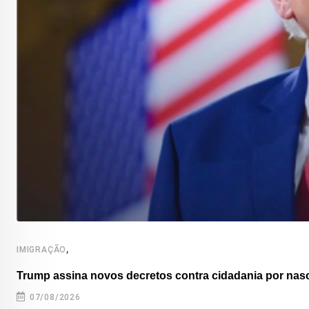
,
IMIGRAÇÃO
Trump assina novos decretos contra cidadania por nas
07/08/2026