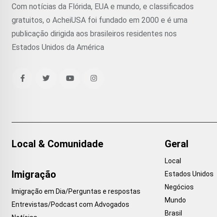
Com notícias da Flórida, EUA e mundo, e classificados
gratuitos, o AcheiUSA foi fundado em 2000 e é uma
publicação dirigida aos brasileiros residentes nos
Estados Unidos da América
Local & Comunidade
Geral
Local
Imigração
Estados Unidos
Negócios
Imigração em Dia/Perguntas e respostas
Mundo
Entrevistas/Podcast com Advogados
Brasil