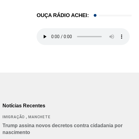
OUÇA RÁDIO ACHEI:
Notícias Recentes
,
IMIGRAÇÃO
MANCHETE
Trump assina novos decretos contra cidadania por
nascimento