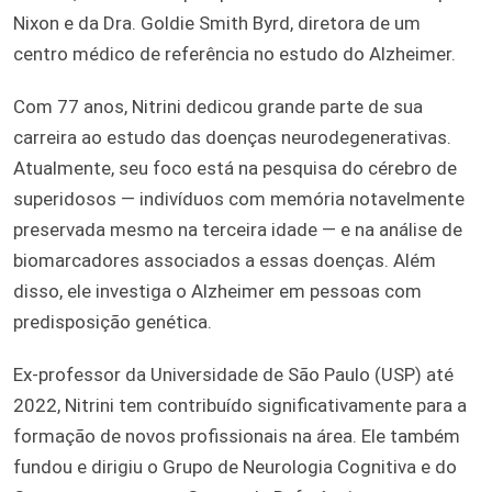
Nixon e da Dra. Goldie Smith Byrd, diretora de um
centro médico de referência no estudo do Alzheimer.
Com 77 anos, Nitrini dedicou grande parte de sua
carreira ao estudo das doenças neurodegenerativas.
Atualmente, seu foco está na pesquisa do cérebro de
superidosos — indivíduos com memória notavelmente
preservada mesmo na terceira idade — e na análise de
biomarcadores associados a essas doenças. Além
disso, ele investiga o Alzheimer em pessoas com
predisposição genética.
Ex-professor da Universidade de São Paulo (USP) até
2022, Nitrini tem contribuído significativamente para a
formação de novos profissionais na área. Ele também
fundou e dirigiu o Grupo de Neurologia Cognitiva e do