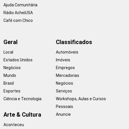
Ajuda Comunitária
Rádio AcheiUSA
Café com Chico
Geral
Classificados
Local
Automóveis
Estados Unidos
Imóveis
Negócios
Empregos
Mundo
Mercadorias
Brasil
Negócios
Esportes
Serviços
Ciência e Tecnologia
Workshops, Aulas e Cursos
Pessoais
Arte & Cultura
Anuncie
Aconteceu