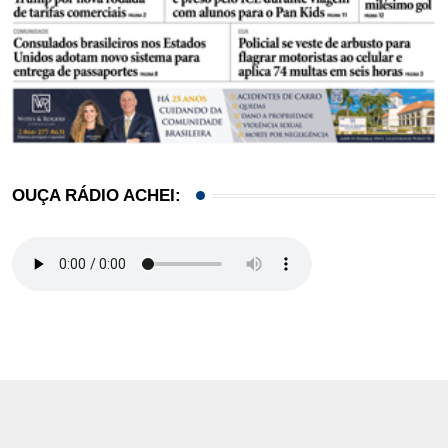
OUÇA RÁDIO ACHEI: