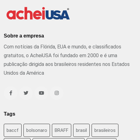
Sobre a empresa
Com notícias da Flórida, EUA e mundo, e classificados
gratuitos, o AcheiUSA foi fundado em 2000 e é uma
publicação dirigida aos brasileiros residentes nos Estados
Unidos da América
Tags
baccf
bolsonaro
BRAFF
brasil
brasileiros