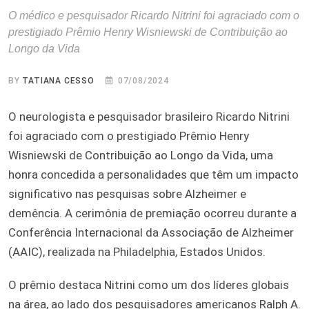
O médico e pesquisador Ricardo Nitrini foi agraciado com o
prestigiado Prêmio Henry Wisniewski de Contribuição ao
Longo da Vida
BY
TATIANA CESSO
07/08/2024
O neurologista e pesquisador brasileiro Ricardo Nitrini
foi agraciado com o prestigiado Prêmio Henry
Wisniewski de Contribuição ao Longo da Vida, uma
honra concedida a personalidades que têm um impacto
significativo nas pesquisas sobre Alzheimer e
demência. A cerimônia de premiação ocorreu durante a
Conferência Internacional da Associação de Alzheimer
(AAIC), realizada na Philadelphia, Estados Unidos.
O prêmio destaca Nitrini como um dos líderes globais
na área, ao lado dos pesquisadores americanos Ralph A.