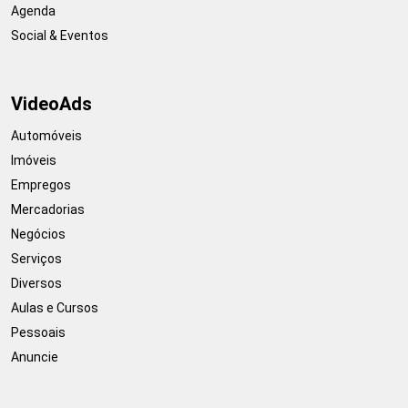
Agenda
Social & Eventos
VideoAds
Automóveis
Imóveis
Empregos
Mercadorias
Negócios
Serviços
Diversos
Aulas e Cursos
Pessoais
Anuncie