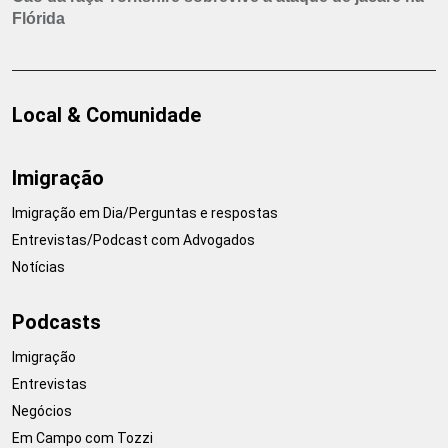
Flórida
Local & Comunidade
Imigração
Imigração em Dia/Perguntas e respostas
Entrevistas/Podcast com Advogados
Notícias
Podcasts
Imigração
Entrevistas
Negócios
Em Campo com Tozzi