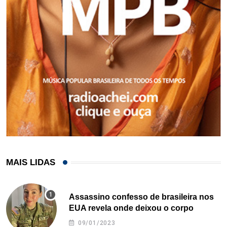
MAIS LIDAS
Assassino confesso de brasileira nos
EUA revela onde deixou o corpo
09/01/2023