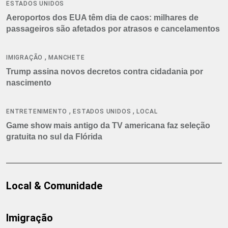
ESTADOS UNIDOS
Aeroportos dos EUA têm dia de caos: milhares de
passageiros são afetados por atrasos e cancelamentos
,
IMIGRAÇÃO
MANCHETE
Trump assina novos decretos contra cidadania por
nascimento
,
,
ENTRETENIMENTO
ESTADOS UNIDOS
LOCAL
Game show mais antigo da TV americana faz seleção
gratuita no sul da Flórida
Local & Comunidade
Imigração