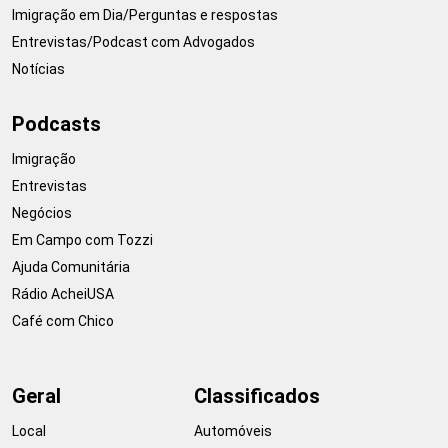
Imigração em Dia/Perguntas e respostas
Entrevistas/Podcast com Advogados
Notícias
Podcasts
Imigração
Entrevistas
Negócios
Em Campo com Tozzi
Ajuda Comunitária
Rádio AcheiUSA
Café com Chico
Geral
Classificados
Local
Automóveis