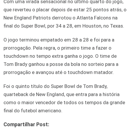
Com uma virada sensacional no último quarto do jogo,
que reverteu o placar depois de estar 25 pontos atrás, o
New England Patriots derrotou o Atlanta Falcons na
final do Super Bowl, por 34 a 28, em Houston, no Texas.
O jogo terminou empatado em 28 a 28 e foi para a
prorrogação. Pela regra, o primeiro time a fazer o
touchdown no tempo extra ganha o jogo. O time de
Tom Brady ganhou a posse da bola no sorteio para a
prorrogação e avançou até o touchdown matador.
Foi o quinto título do Super Bowl de Tom Brady,
quarteback de New England, que entra para a história
como o maior vencedor de todos os tempos da grande
final do futebol americano.
Compartilhar Post: