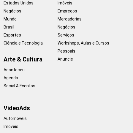
Estados Unidos
Imóveis
Negócios
Empregos
Mundo
Mercadorias
Brasil
Negócios
Esportes
Serviços
Ciência e Tecnologia
Workshops, Aulas e Cursos
Pessoais
Arte & Cultura
Anuncie
Aconteceu
Agenda
Social & Eventos
VideoAds
Automóveis
Imóveis