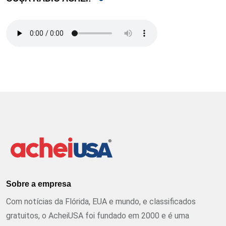
Sobre a empresa
Com notícias da Flórida, EUA e mundo, e classificados
gratuitos, o AcheiUSA foi fundado em 2000 e é uma