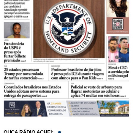
OUÇA RÁDIO ACHEI: