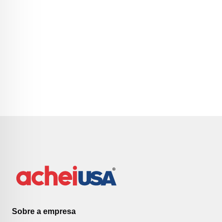
Sobre a empresa