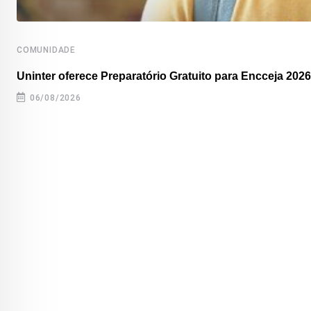
COMUNIDADE
Uninter oferece Preparatório Gratuito para Encceja 2026
06/08/2026