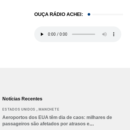
OUÇA RÁDIO ACHEI:
Notícias Recentes
,
ESTADOS UNIDOS
MANCHETE
Aeroportos dos EUA têm dia de caos: milhares de
passageiros são afetados por atrasos e