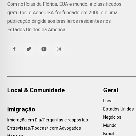
Com notícias da Flórida, EUA e mundo, e classificados
gratuitos, o AcheiUSA foi fundado em 2000 e é uma
publicação dirigida aos brasileiros residentes nos
Estados Unidos da América
Local & Comunidade
Geral
Local
Imigração
Estados Unidos
Negócios
Imigração em Dia/Perguntas e respostas
Mundo
Entrevistas/Podcast com Advogados
Brasil