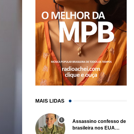
MAIS LIDAS
Assassino confesso de
brasileira nos EUA