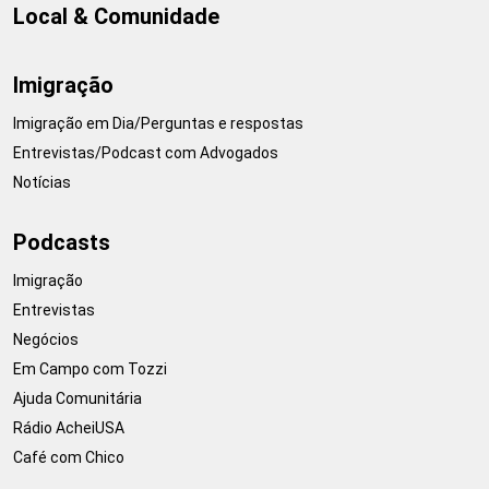
Local & Comunidade
Imigração
Imigração em Dia/Perguntas e respostas
Entrevistas/Podcast com Advogados
Notícias
Podcasts
Imigração
Entrevistas
Negócios
Em Campo com Tozzi
Ajuda Comunitária
Rádio AcheiUSA
Café com Chico