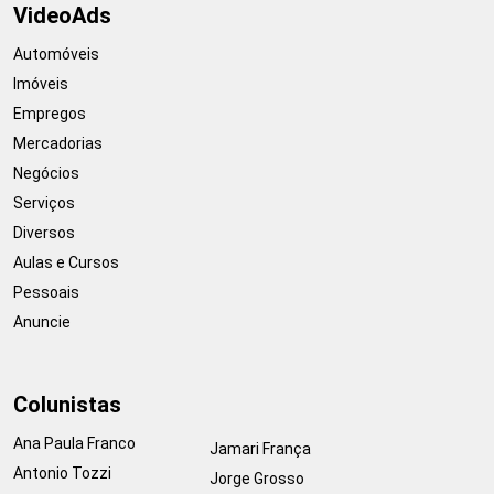
VideoAds
Automóveis
Imóveis
Empregos
Mercadorias
Negócios
Serviços
Diversos
Aulas e Cursos
Pessoais
Anuncie
Colunistas
Ana Paula Franco
Jamari França
Antonio Tozzi
Jorge Grosso