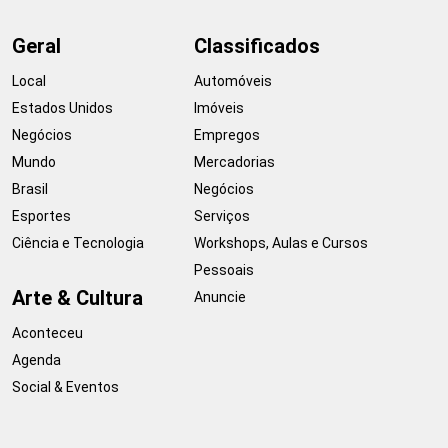
Geral
Classificados
Local
Automóveis
Estados Unidos
Imóveis
Negócios
Empregos
Mundo
Mercadorias
Brasil
Negócios
Esportes
Serviços
Ciência e Tecnologia
Workshops, Aulas e Cursos
Pessoais
Arte & Cultura
Anuncie
Aconteceu
Agenda
Social & Eventos