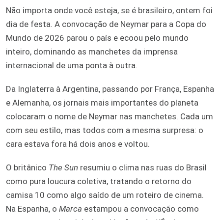
Não importa onde você esteja, se é brasileiro, ontem foi
dia de festa. A convocação de Neymar para a Copa do
Mundo de 2026 parou o país e ecoou pelo mundo
inteiro, dominando as manchetes da imprensa
internacional de uma ponta à outra.
Da Inglaterra à Argentina, passando por França, Espanha
e Alemanha, os jornais mais importantes do planeta
colocaram o nome de Neymar nas manchetes. Cada um
com seu estilo, mas todos com a mesma surpresa: o
cara estava fora há dois anos e voltou.
O britânico
The Sun
resumiu o clima nas ruas do Brasil
como pura loucura coletiva, tratando o retorno do
camisa 10 como algo saído de um roteiro de cinema.
Na Espanha, o
Marca
estampou a convocação como