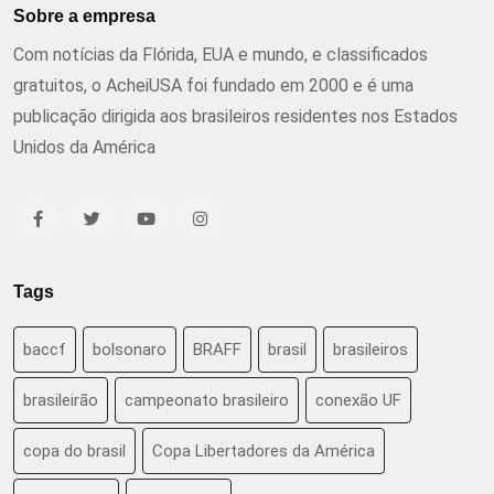
Sobre a empresa
Com notícias da Flórida, EUA e mundo, e classificados
gratuitos, o AcheiUSA foi fundado em 2000 e é uma
publicação dirigida aos brasileiros residentes nos Estados
Unidos da América
Tags
baccf
bolsonaro
BRAFF
brasil
brasileiros
brasileirão
campeonato brasileiro
conexão UF
copa do brasil
Copa Libertadores da América