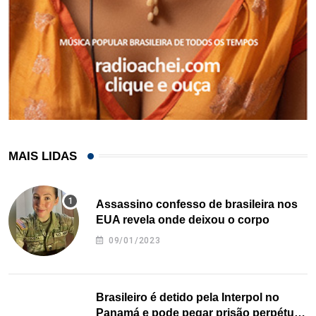
MAIS LIDAS
Assassino confesso de brasileira nos
EUA revela onde deixou o corpo
09/01/2023
Brasileiro é detido pela Interpol no
Panamá e pode pegar prisão perpétua