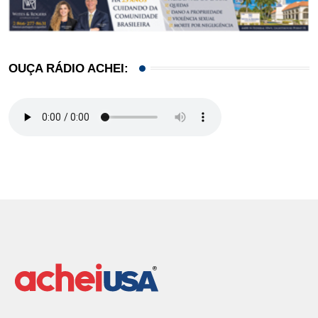
OUÇA RÁDIO ACHEI: