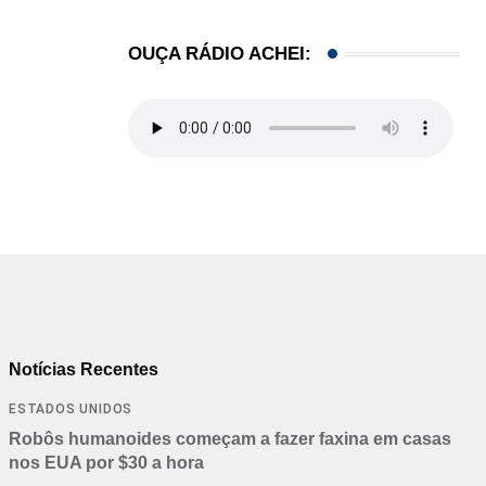
OUÇA RÁDIO ACHEI:
Notícias Recentes
ESTADOS UNIDOS
Robôs humanoides começam a fazer faxina em casas
nos EUA por $30 a hora