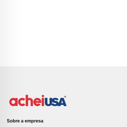
Sobre a empresa