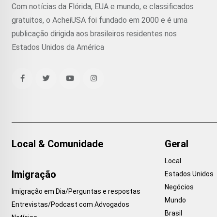
Com notícias da Flórida, EUA e mundo, e classificados
gratuitos, o AcheiUSA foi fundado em 2000 e é uma
publicação dirigida aos brasileiros residentes nos
Estados Unidos da América
Local & Comunidade
Geral
Local
Imigração
Estados Unidos
Negócios
Imigração em Dia/Perguntas e respostas
Mundo
Entrevistas/Podcast com Advogados
Brasil