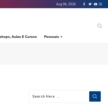
Aug 06, 2026
shops, Aulas E Cursos
Pessoais