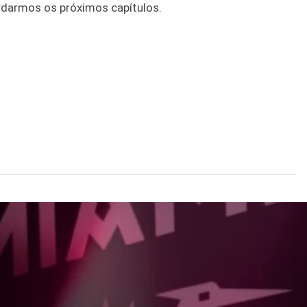
rdarmos os próximos capítulos.