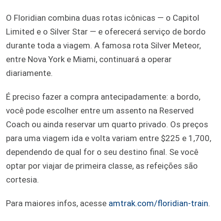
O Floridian combina duas rotas icônicas — o Capitol
Limited e o Silver Star — e oferecerá serviço de bordo
durante toda a viagem. A famosa rota Silver Meteor,
entre Nova York e Miami, continuará a operar
diariamente.
É preciso fazer a compra antecipadamente: a bordo,
você pode escolher entre um assento na Reserved
Coach ou ainda reservar um quarto privado. Os preços
para uma viagem ida e volta variam entre $225 e 1,700,
dependendo de qual for o seu destino final. Se você
optar por viajar de primeira classe, as refeições são
cortesia.
Para maiores infos, acesse
amtrak.com/floridian-train
.