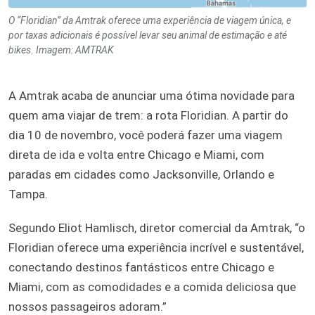
O “Floridian” da Amtrak oferece uma experiência de viagem única, e
por taxas adicionais é possível levar seu animal de estimação e até
bikes. Imagem: AMTRAK
A Amtrak acaba de anunciar uma ótima novidade para
quem ama viajar de trem: a rota Floridian. A partir do
dia 10 de novembro, você poderá fazer uma viagem
direta de ida e volta entre Chicago e Miami, com
paradas em cidades como Jacksonville, Orlando e
Tampa.
Segundo Eliot Hamlisch, diretor comercial da Amtrak, “o
Floridian oferece uma experiência incrível e sustentável,
conectando destinos fantásticos entre Chicago e
Miami, com as comodidades e a comida deliciosa que
nossos passageiros adoram.”