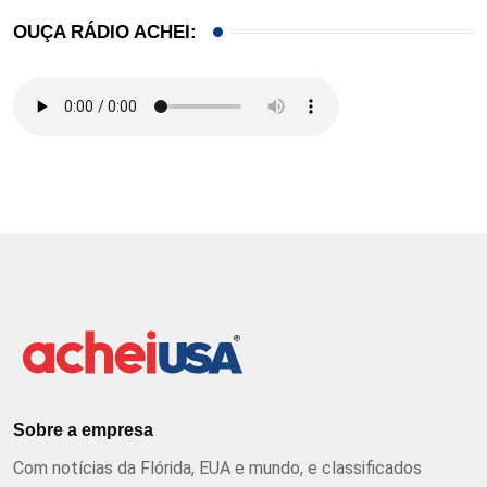
OUÇA RÁDIO ACHEI:
Sobre a empresa
Com notícias da Flórida, EUA e mundo, e classificados