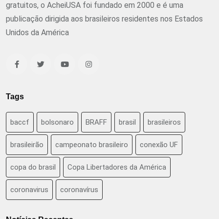
gratuitos, o AcheiUSA foi fundado em 2000 e é uma
publicação dirigida aos brasileiros residentes nos Estados
Unidos da América
Tags
baccf
bolsonaro
BRAFF
brasil
brasileiros
brasileirão
campeonato brasileiro
conexão UF
copa do brasil
Copa Libertadores da América
coronavirus
coronavírus