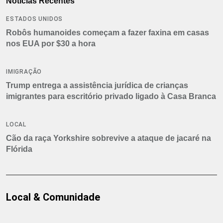
Notícias Recentes
ESTADOS UNIDOS
Robôs humanoides começam a fazer faxina em casas
nos EUA por $30 a hora
IMIGRAÇÃO
Trump entrega a assistência jurídica de crianças
imigrantes para escritório privado ligado à Casa Branca
LOCAL
Cão da raça Yorkshire sobrevive a ataque de jacaré na
Flórida
Local & Comunidade