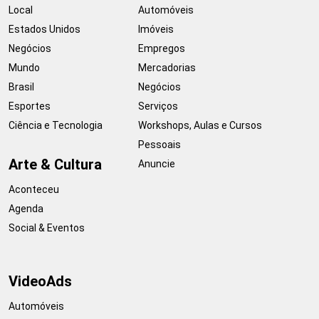
Local
Automóveis
Estados Unidos
Imóveis
Negócios
Empregos
Mundo
Mercadorias
Brasil
Negócios
Esportes
Serviços
Ciência e Tecnologia
Workshops, Aulas e Cursos
Pessoais
Arte & Cultura
Anuncie
Aconteceu
Agenda
Social & Eventos
VideoAds
Automóveis