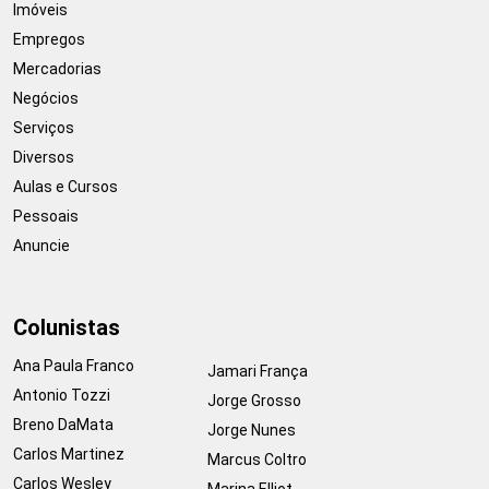
Imóveis
Empregos
Mercadorias
Negócios
Serviços
Diversos
Aulas e Cursos
Pessoais
Anuncie
Colunistas
Ana Paula Franco
Jamari França
Antonio Tozzi
Jorge Grosso
Breno DaMata
Jorge Nunes
Carlos Martinez
Marcus Coltro
Carlos Wesley