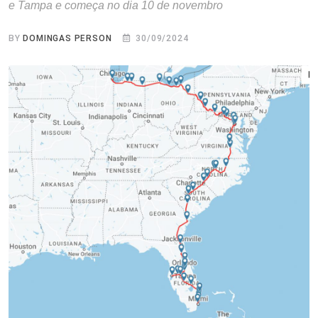
e Tampa e começa no dia 10 de novembro
BY
DOMINGAS PERSON
30/09/2024