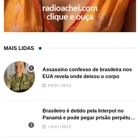
MAIS LIDAS
Assassino confesso de brasileira nos
EUA revela onde deixou o corpo
09/01/2023
Brasileiro é detido pela Interpol no
Panamá e pode pegar prisão perpétua
nos EUA
19/01/2023