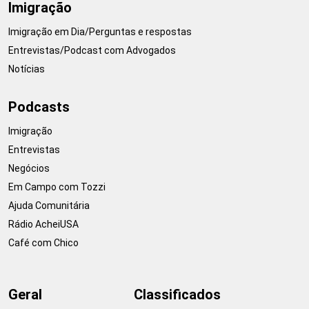
Imigração
Imigração em Dia/Perguntas e respostas
Entrevistas/Podcast com Advogados
Notícias
Podcasts
Imigração
Entrevistas
Negócios
Em Campo com Tozzi
Ajuda Comunitária
Rádio AcheiUSA
Café com Chico
Geral
Classificados