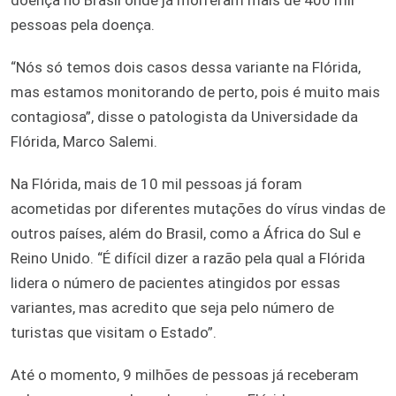
pessoas pela doença.
“Nós só temos dois casos dessa variante na Flórida,
mas estamos monitorando de perto, pois é muito mais
contagiosa”, disse o patologista da Universidade da
Flórida, Marco Salemi.
Na Flórida, mais de 10 mil pessoas já foram
acometidas por diferentes mutações do vírus vindas de
outros países, além do Brasil, como a África do Sul e
Reino Unido. “É difícil dizer a razão pela qual a Flórida
lidera o número de pacientes atingidos por essas
variantes, mas acredito que seja pelo número de
turistas que visitam o Estado”.
Até o momento, 9 milhões de pessoas já receberam