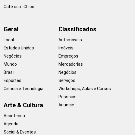
Café com Chico
Geral
Classificados
Local
Automóveis
Estados Unidos
Imóveis
Negócios
Empregos
Mundo
Mercadorias
Brasil
Negócios
Esportes
Serviços
Ciência e Tecnologia
Workshops, Aulas e Cursos
Pessoais
Arte & Cultura
Anuncie
Aconteceu
Agenda
Social & Eventos