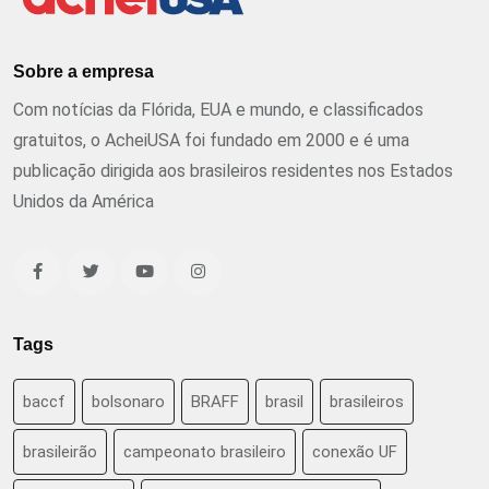
Sobre a empresa
Com notícias da Flórida, EUA e mundo, e classificados
gratuitos, o AcheiUSA foi fundado em 2000 e é uma
publicação dirigida aos brasileiros residentes nos Estados
Unidos da América
Tags
baccf
bolsonaro
BRAFF
brasil
brasileiros
brasileirão
campeonato brasileiro
conexão UF