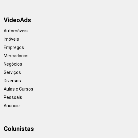
VideoAds
Automóveis
Imóveis
Empregos
Mercadorias
Negócios
Serviços
Diversos
Aulas e Cursos
Pessoais
Anuncie
Colunistas