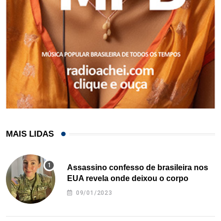
MAIS LIDAS
Assassino confesso de brasileira nos
EUA revela onde deixou o corpo
09/01/2023