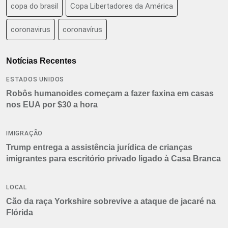
copa do brasil
Copa Libertadores da América
coronavirus
coronavírus
Notícias Recentes
ESTADOS UNIDOS
Robôs humanoides começam a fazer faxina em casas
nos EUA por $30 a hora
IMIGRAÇÃO
Trump entrega a assistência jurídica de crianças
imigrantes para escritório privado ligado à Casa Branca
LOCAL
Cão da raça Yorkshire sobrevive a ataque de jacaré na
Flórida