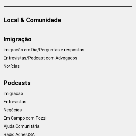
Local & Comunidade
Imigração
Imigração em Dia/Perguntas e respostas
Entrevistas/Podcast com Advogados
Notícias
Podcasts
Imigração
Entrevistas
Negócios
Em Campo com Tozzi
Ajuda Comunitária
Rádio AcheiUSA