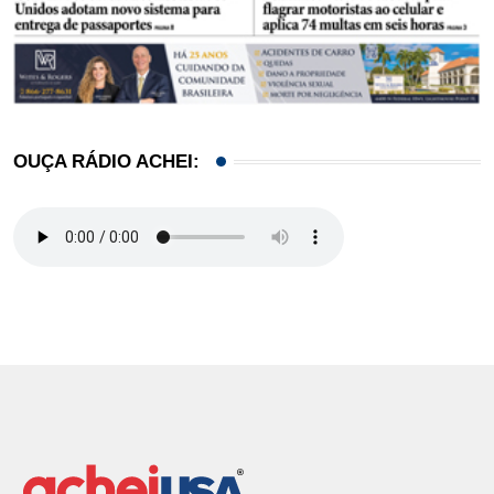
OUÇA RÁDIO ACHEI: