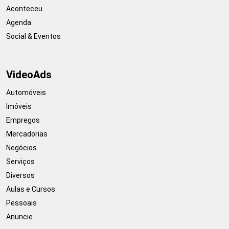
Aconteceu
Agenda
Social & Eventos
VideoAds
Automóveis
Imóveis
Empregos
Mercadorias
Negócios
Serviços
Diversos
Aulas e Cursos
Pessoais
Anuncie