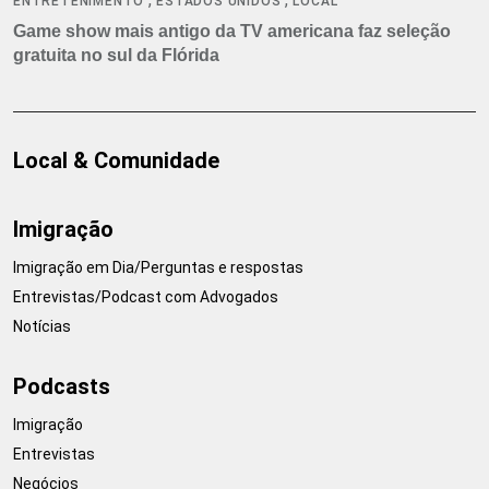
ENTRETENIMENTO
ESTADOS UNIDOS
LOCAL
Game show mais antigo da TV americana faz seleção
gratuita no sul da Flórida
Local & Comunidade
Imigração
Imigração em Dia/Perguntas e respostas
Entrevistas/Podcast com Advogados
Notícias
Podcasts
Imigração
Entrevistas
Negócios