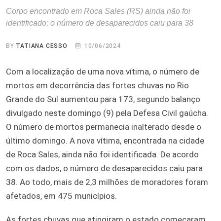
Corpo encontrado em Roca Sales (RS) ainda não foi
identificado; o número de desaparecidos caiu para 38
BY
TATIANA CESSO
10/06/2024
Com a localização de uma nova vítima, o número de
mortos em decorrência das fortes chuvas no Rio
Grande do Sul aumentou para 173, segundo balanço
divulgado neste domingo (9) pela Defesa Civil gaúcha.
O número de mortos permanecia inalterado desde o
último domingo. A nova vítima, encontrada na cidade
de Roca Sales, ainda não foi identificada. De acordo
com os dados, o número de desaparecidos caiu para
38. Ao todo, mais de 2,3 milhões de moradores foram
afetados, em 475 municípios.
As fortes chuvas que atingiram o estado começaram