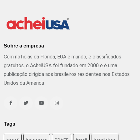
Sobre a empresa
Com notícias da Flórida, EUA e mundo, e classificados
gratuitos, o AcheiUSA foi fundado em 2000 e é uma
publicação dirigida aos brasileiros residentes nos Estados
Unidos da América
Tags