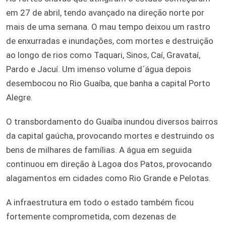
em 27 de abril, tendo avançado na direção norte por
mais de uma semana. O mau tempo deixou um rastro
de enxurradas e inundações, com mortes e destruição
ao longo de rios como Taquari, Sinos, Caí, Gravataí,
Pardo e Jacuí. Um imenso volume d´água depois
desembocou no Rio Guaíba, que banha a capital Porto
Alegre.
O transbordamento do Guaíba inundou diversos bairros
da capital gaúcha, provocando mortes e destruindo os
bens de milhares de famílias. A água em seguida
continuou em direção à Lagoa dos Patos, provocando
alagamentos em cidades como Rio Grande e Pelotas.
A infraestrutura em todo o estado também ficou
fortemente comprometida, com dezenas de