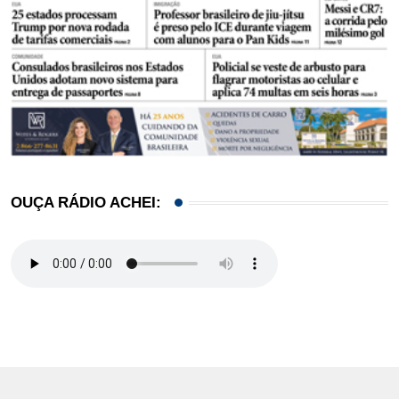
OUÇA RÁDIO ACHEI: