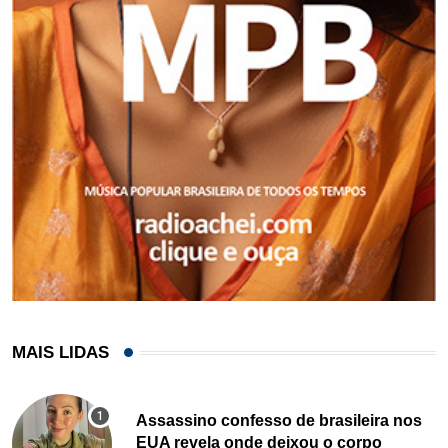
MAIS LIDAS
Assassino confesso de brasileira nos
EUA revela onde deixou o corpo