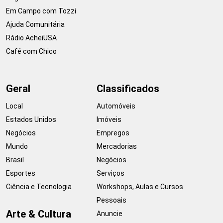
Em Campo com Tozzi
Ajuda Comunitária
Rádio AcheiUSA
Café com Chico
Geral
Classificados
Local
Automóveis
Estados Unidos
Imóveis
Negócios
Empregos
Mundo
Mercadorias
Brasil
Negócios
Esportes
Serviços
Ciência e Tecnologia
Workshops, Aulas e Cursos
Pessoais
Arte & Cultura
Anuncie