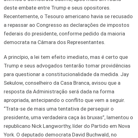
deste embate entre Trump e seus opositores.
Recentemente, o Tesouro americano havia se recusado
a repassar ao Congresso as declarações de impostos
federais do presidente, conforme pedido da maioria
democrata na Câmara dos Representantes.
A princípio, a lei tem efeito imediato, mas é certo que
Trump e seus advogados tentarão tomar providências
para questionar a constitucionalidade da medida. Jay
Sekulow, conselheiro da Casa Branca, avisou que a
resposta da Administração será dada na forma
apropriada, antecipando o conflito que vem a seguir.
“Trata-se de mais uma tentativa de perseguir o
presidente, uma verdadeira caça às bruxas”, lamentou o
republicano Nick Langworthy, líder do Partido em Nova
York. O deputado democrata David Buchwald, no