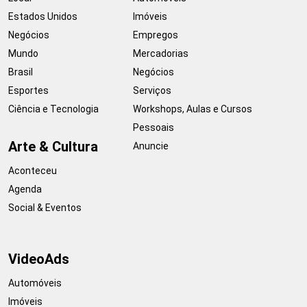
Estados Unidos
Imóveis
Negócios
Empregos
Mundo
Mercadorias
Brasil
Negócios
Esportes
Serviços
Ciência e Tecnologia
Workshops, Aulas e Cursos
Pessoais
Arte & Cultura
Anuncie
Aconteceu
Agenda
Social & Eventos
VideoAds
Automóveis
Imóveis