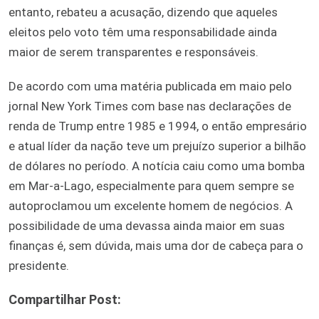
entanto, rebateu a acusação, dizendo que aqueles
eleitos pelo voto têm uma responsabilidade ainda
maior de serem transparentes e responsáveis.
De acordo com uma matéria publicada em maio pelo
jornal New York Times com base nas declarações de
renda de Trump entre 1985 e 1994, o então empresário
e atual líder da nação teve um prejuízo superior a bilhão
de dólares no período. A notícia caiu como uma bomba
em Mar-a-Lago, especialmente para quem sempre se
autoproclamou um excelente homem de negócios. A
possibilidade de uma devassa ainda maior em suas
finanças é, sem dúvida, mais uma dor de cabeça para o
presidente.
Compartilhar Post: