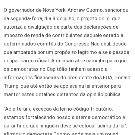
O governador de Nova York, Andrew Cuomo, sancionou
na segunda-feira, dia 8 de julho, o projeto de lei que
autoriza a divulgação de parte das declarações de
imposto de renda de contribuintes daquele estado a
determinados comitês do Congresso Nacional, desde
que amparada por um propósito legítimo e se a pessoa
ocupar cargo oficial. A decisão abre caminho para que
os democratas no Capitólio tenham acesso a
informações financeiras do presidente dos EUA, Donald
Trump, que até então se apoiava na lei anterior para
manter estes detalhes distantes da opinião pública.
“Ao alterar a exceção da lei no código tributário,
estamos fortalecendo nosso sistema democrático e
garantindo que ninguém deve se colocar acima da lei”,
afirmou o democrata Cuomo, após mais um round