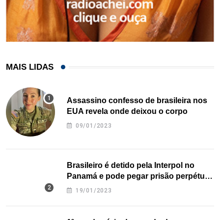
MAIS LIDAS
Assassino confesso de brasileira nos
EUA revela onde deixou o corpo
09/01/2023
Brasileiro é detido pela Interpol no
Panamá e pode pegar prisão perpétua
nos EUA
19/01/2023