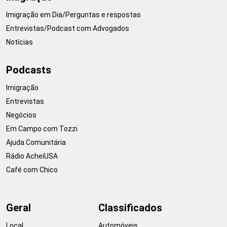
Imigração em Dia/Perguntas e respostas
Entrevistas/Podcast com Advogados
Notícias
Podcasts
Imigração
Entrevistas
Negócios
Em Campo com Tozzi
Ajuda Comunitária
Rádio AcheiUSA
Café com Chico
Geral
Classificados
Local
Automóveis