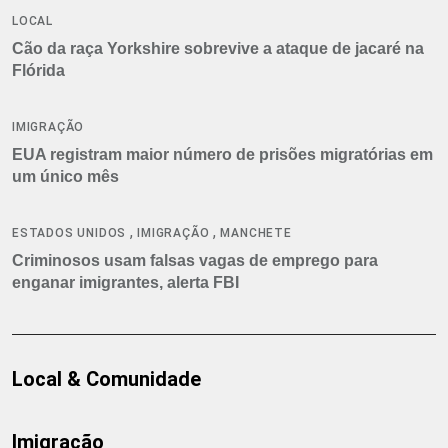
LOCAL
Cão da raça Yorkshire sobrevive a ataque de jacaré na
Flórida
IMIGRAÇÃO
EUA registram maior número de prisões migratórias em
um único mês
,
,
ESTADOS UNIDOS
IMIGRAÇÃO
MANCHETE
Criminosos usam falsas vagas de emprego para
enganar imigrantes, alerta FBI
Local & Comunidade
Imigração