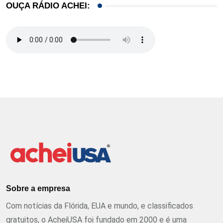
OUÇA RÁDIO ACHEI:
Sobre a empresa
Com notícias da Flórida, EUA e mundo, e classificados
gratuitos, o AcheiUSA foi fundado em 2000 e é uma