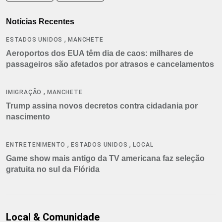
Notícias Recentes
,
ESTADOS UNIDOS
MANCHETE
Aeroportos dos EUA têm dia de caos: milhares de
passageiros são afetados por atrasos e cancelamentos
,
IMIGRAÇÃO
MANCHETE
Trump assina novos decretos contra cidadania por
nascimento
,
,
ENTRETENIMENTO
ESTADOS UNIDOS
LOCAL
Game show mais antigo da TV americana faz seleção
gratuita no sul da Flórida
Local & Comunidade