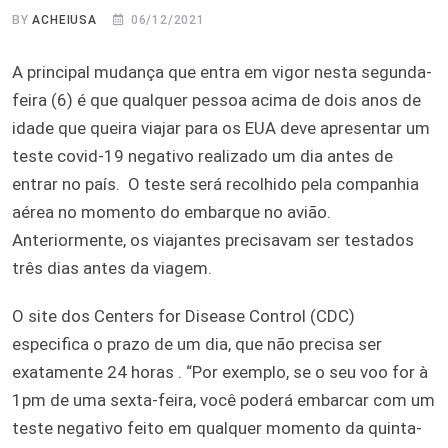
BY
ACHEIUSA
06/12/2021
A principal mudança que entra em vigor nesta segunda-
feira (6) é que qualquer pessoa acima de dois anos de
idade que queira viajar para os EUA deve apresentar um
teste covid-19 negativo realizado um dia antes de
entrar no país. O teste será recolhido pela companhia
aérea no momento do embarque no avião.
Anteriormente, os viajantes precisavam ser testados
três dias antes da viagem.
O site dos Centers for Disease Control (CDC)
especifica o prazo de um dia, que não precisa ser
exatamente 24 horas . “Por exemplo, se o seu voo for à
1pm de uma sexta-feira, você poderá embarcar com um
teste negativo feito em qualquer momento da quinta-