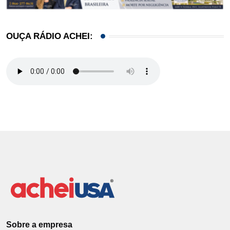
OUÇA RÁDIO ACHEI:
Sobre a empresa