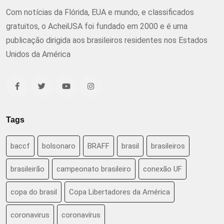
Com notícias da Flórida, EUA e mundo, e classificados
gratuitos, o AcheiUSA foi fundado em 2000 e é uma
publicação dirigida aos brasileiros residentes nos Estados
Unidos da América
Tags
baccf
bolsonaro
BRAFF
brasil
brasileiros
brasileirão
campeonato brasileiro
conexão UF
copa do brasil
Copa Libertadores da América
coronavirus
coronavírus