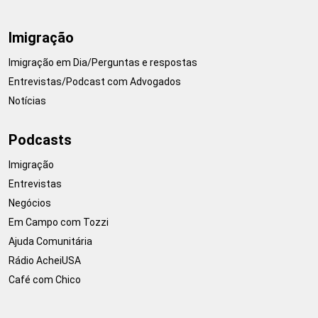
Imigração
Imigração em Dia/Perguntas e respostas
Entrevistas/Podcast com Advogados
Notícias
Podcasts
Imigração
Entrevistas
Negócios
Em Campo com Tozzi
Ajuda Comunitária
Rádio AcheiUSA
Café com Chico