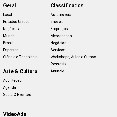
Geral
Classificados
Local
Automóveis
Estados Unidos
Imóveis
Negócios
Empregos
Mundo
Mercadorias
Brasil
Negócios
Esportes
Serviços
Ciência e Tecnologia
Workshops, Aulas e Cursos
Pessoais
Arte & Cultura
Anuncie
Aconteceu
Agenda
Social & Eventos
VideoAds