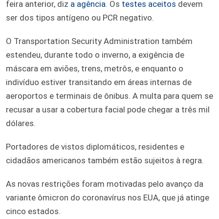
feira anterior, diz
a agência
. Os
testes aceitos
devem
ser dos tipos antígeno ou PCR negativo.
O Transportation Security Administration também
estendeu, durante todo o inverno, a exigência de
máscara em aviões, trens, metrôs, e enquanto o
indivíduo estiver transitando em áreas internas de
aeroportos e terminais de ônibus. A multa para quem se
recusar a usar a cobertura facial pode chegar a três mil
dólares.
Portadores de vistos diplomáticos, residentes e
cidadãos americanos também estão sujeitos à regra.
As novas restrições foram motivadas pelo avanço da
variante ômicron do coronavírus nos EUA, que já atinge
cinco estados.