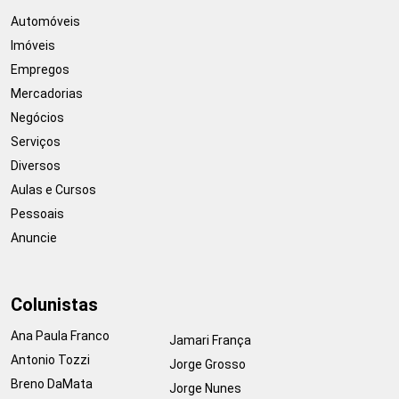
Automóveis
Imóveis
Empregos
Mercadorias
Negócios
Serviços
Diversos
Aulas e Cursos
Pessoais
Anuncie
Colunistas
Ana Paula Franco
Jamari França
Antonio Tozzi
Jorge Grosso
Breno DaMata
Jorge Nunes